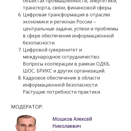
объектах промышленности, энергетики,
транспорта, связи, финансовой сферы.
Цифровая трансформация в отраслях
экономики и регионах России –
центральные задачи, успехи и проблемы
в сфере обеспечения информационной
безопасности.
Цифровой суверенитет и
международное сотрудничество.
Вопросы кооперации в рамках ОДКБ,
ШОС, БРИКС и других организаций.
Кадровое обеспечение в области
информационной безопасности.
Растущие потребности практики.
МОДЕРАТОР:
Мошков Алексей
Николаевич