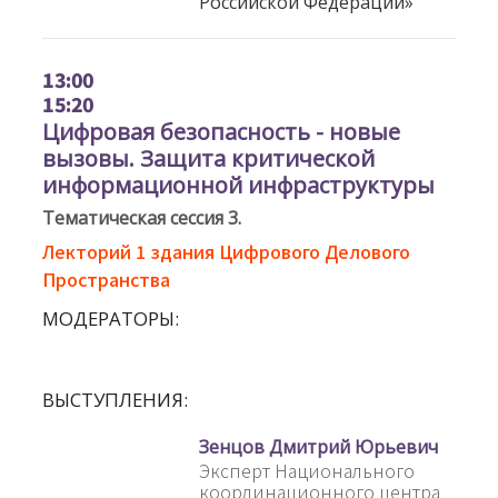
Российской Федерации»
13:00
15:20
Цифровая безопасность - новые
вызовы. Защита критической
информационной инфраструктуры
Тематическая сессия 3.
Лекторий 1 здания Цифрового Делового
Пространства
МОДЕРАТОРЫ:
ВЫСТУПЛЕНИЯ:
Зенцов Дмитрий Юрьевич
Эксперт Национального
координационного центра