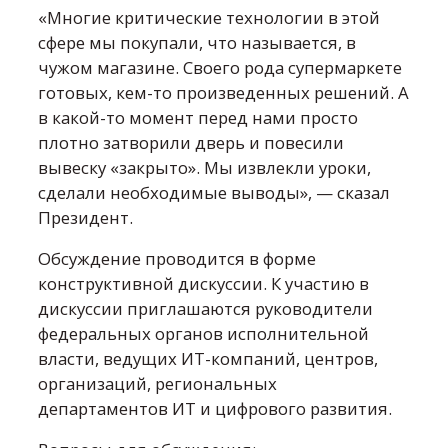
«Многие критические технологии в этой
сфере мы покупали, что называется, в
чужом магазине. Своего рода супермаркете
готовых, кем-то произведенных решений. А
в какой-то момент перед нами просто
плотно затворили дверь и повесили
вывеску «закрыто». Мы извлекли уроки,
сделали необходимые выводы», — сказал
Президент.
Обсуждение проводится в форме
конструктивной дискуссии. К участию в
дискуссии приглашаются руководители
федеральных органов исполнительной
власти, ведущих ИТ-компаний, центров,
организаций, региональных
департаментов ИТ и цифрового развития.