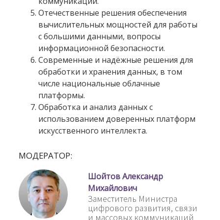
коммуникаций.
Отечественные решения обеспечения
вычислительных мощностей для работы
с большими данными, вопросы
информационной безопасности.
Современные и надёжные решения для
обработки и хранения данных, в том
числе национальные облачные
платформы.
Обработка и анализ данных с
использованием доверенных платформ
искусственного интеллекта.
МОДЕРАТОР:
Шойтов Александр
Михайлович
Заместитель Министра
цифрового развития, связи
и массовых коммуникаций