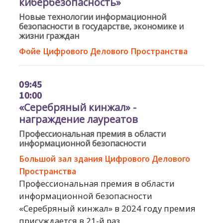
кибербезопасность»
Новые технологии информационной
безопасности в государстве, экономике и
жизни граждан
Фойе Цифрового Делового Пространства
09:45
10:00
«Серебряный кинжал» -
награждение лауреатов
Профессиональная премия в области
информационной безопасности
Большой зал здания Цифрового Делового
Пространства
Профессиональная премия в области
информационной безопасности
«Серебряный кинжал» в 2024 году премия
присуждается в 21-й раз.