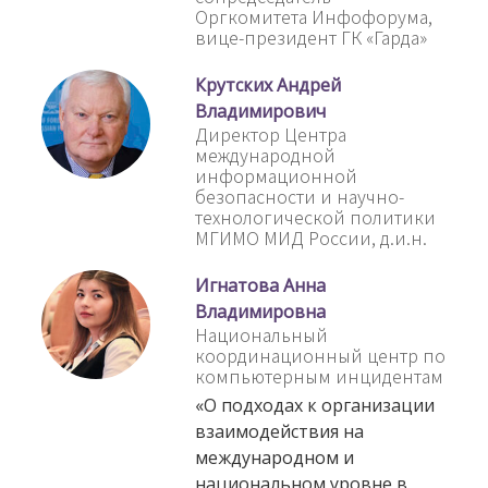
Оргкомитета Инфофорума,
вице-президент ГК «Гарда»
Крутских Андрей
Владимирович
Директор Центра
международной
информационной
безопасности и научно-
технологической политики
МГИМО МИД России, д.и.н.
Игнатова Анна
Владимировна
Национальный
координационный центр по
компьютерным инцидентам
«О подходах к организации
взаимодействия на
международном и
национальном уровне в