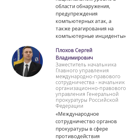
области обнаружения,
предупреждения
компьютерных атак, а
также реагирования на
компьютерные инциденты»
Плохов Сергей
Владимирович
Заместитель начальника
Главного управления
международно-правового
сотрудничества - начальник
организационно-правового
управления Генеральной
прокуратуры Российской
Федерации
«Международное
сотрудничество органов
прокуратуры в сфере
противодействия