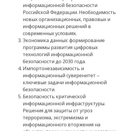
информационной безопасности
Российской Федерации. Необходимость
новых организационных, правовых и
информационных решений в
современных условиях.
Экономика данных: формирование
программы развития цифровых
технологий информационной
безопасности до 2030 года.
Импортонезависимость и
информационный суверенитет –
ключевые задачи информационной
безопасности.
Безопасность критической
информационной инфраструктуры.
Решения для защиты от угроз
терроризма, экстремизма и
информационного вторжения на