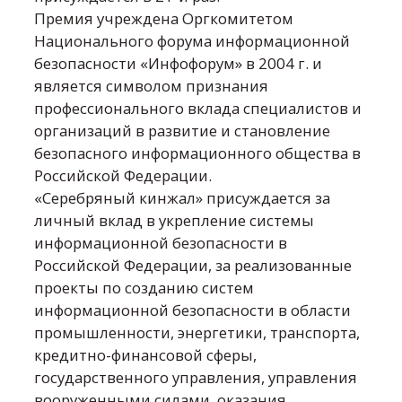
Премия учреждена Оргкомитетом
Национального форума информационной
безопасности «Инфофорум» в 2004 г. и
является символом признания
профессионального вклада специалистов и
организаций в развитие и становление
безопасного информационного общества в
Российской Федерации.
«Серебряный кинжал» присуждается за
личный вклад в укрепление системы
информационной безопасности в
Российской Федерации, за реализованные
проекты по созданию систем
информационной безопасности в области
промышленности, энергетики, транспорта,
кредитно-финансовой сферы,
государственного управления, управления
вооруженными силами, оказания