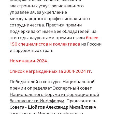
электронных услуг, регионального
управления, за укрепление
международного профессионального
сотрудничества. Престиж премии
подчеркивают имена ее обладателей. За
эти годы лауреатами премии стали
более
150 специалистов и коллективов
из России
и зарубежных стран.
Номинации-2024.
Список награжденных за 2004-2024 гг.
Победителей в конкурсе Национальной
премии определяет
Экспертный совет
Национального форума информационной
безопасности Инфофорум
. Председатель
Совета -
Шойтов Александр Михайлович
,
заместитель Министра цифрового