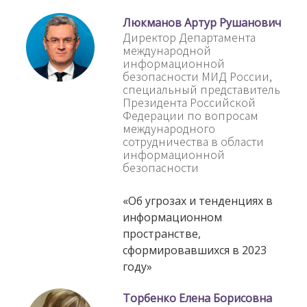
Люкманов Артур Рушанович
Директор Департамента
международной
информационной
безопасности МИД России,
специальный представитель
Президента Российской
Федерации по вопросам
международного
сотрудничества в области
информационной
безопасности
«Об угрозах и тенденциях в
информационном
пространстве,
сформировавшихся в 2023
году»
Торбенко Елена Борисовна