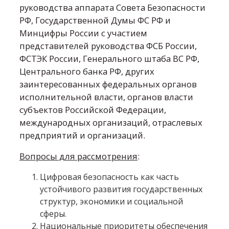
руководства аппарата Совета Безопасности
РФ, Государственной Думы ФС РФ и
Минцифры России с участием
представителей руководства ФСБ России,
ФСТЭК России, Генерального штаба ВС РФ,
Центрального банка РФ, других
заинтересованных федеральных органов
исполнительной власти, органов власти
субъектов Российской Федерации,
международных организаций, отраслевых
предприятий и организаций.
Вопросы для рассмотрения
:
Цифровая безопасность как часть
устойчивого развития государственных
структур, экономики и социальной
сферы.
Национальные приоритеты обеспечения