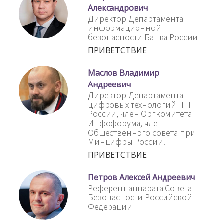
Александрович
Директор Департамента
информационной
безопасности Банка России
ПРИВЕТСТВИЕ
Маслов Владимир
Андреевич
Директор Департамента
цифровых технологий ТПП
России, член Оргкомитета
Инфофорума, член
Общественного совета при
Минцифры России.
ПРИВЕТСТВИЕ
Петров Алексей Андреевич
Референт аппарата Совета
Безопасности Российской
Федерации