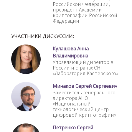
Российской Федерации,
президент Академии
криптографии Российской
Федерации
УЧАСТНИКИ ДИСКУССИИ:
Кулашова Анна
Владимировна
Управляющий директор в
России и странах СНГ
«Лаборатория Касперского»
Минаков Сергей Сергеевич
Заместитель генерального
директора АНО
«Национальный
технологический центр
цифровой криптографии»
Петренко Сергей