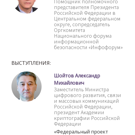
Помощник полномочного
представителя Президента
Российской Федерации в
Центральном федеральном
округе, сопредседатель
Оргкомитета
Национального форума
информационной
безопасности «Инфофорум»
ВЫСТУПЛЕНИЯ:
Шойтов Александр
Михайлович
Заместитель Министра
цифрового развития, связи
и массовых коммуникаций
Российской Федерации,
президент Академии
криптографии Российской
Федерации
«Федеральный проект