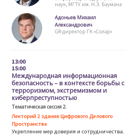
наук, МГТУ им. Н.Э. Баумана
Адоньев Михаил
Александрович
GR-директор ГК «Солар»
13:00
15:00
Международная информационная
безопасность – в контексте борьбы с
терроризмом, экстремизмом и
киберпреступностью
Тематическая сессия 2.
Лекторий 2 здания Цифрового Делового
Пространства
Укрепление мер доверия и сотрудничества.