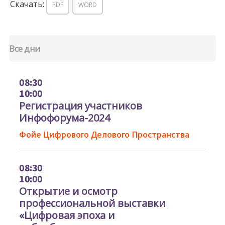
Скачать:
PDF
WORD
Все дни
08:30
10:00
Регистрация участников
Инфофорума-2024
Фойе Цифрового Делового Пространства
08:30
10:00
Открытие и осмотр
профессиональной выставки
«Цифровая эпоха и