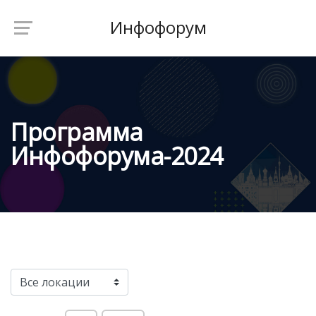
Инфофорум
Программа
Инфофорума-2024