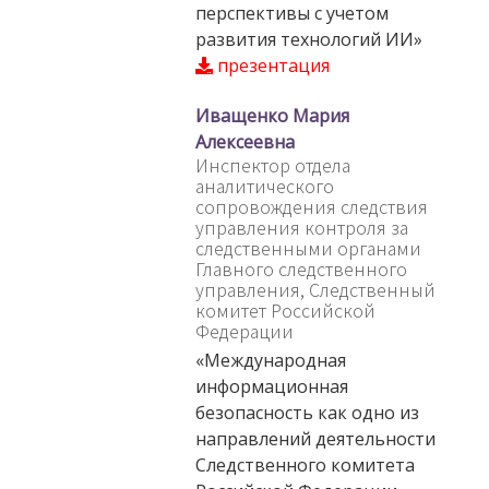
перспективы с учетом
развития технологий ИИ»
презентация
Иващенко Мария
Алексеевна
Инспектор отдела
аналитического
сопровождения следствия
управления контроля за
следственными органами
Главного следственного
управления, Следственный
комитет Российской
Федерации
«Международная
информационная
безопасность как одно из
направлений деятельности
Следственного комитета