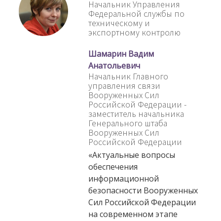
Начальник Управления
Федеральной службы по
техническому и
экспортному контролю
Шамарин Вадим
Анатольевич
Начальник Главного
управления связи
Вооруженных Сил
Российской Федерации -
заместитель начальника
Генерального штаба
Вооруженных Сил
Российской Федерации
«Актуальные вопросы
обеспечения
информационной
безопасности Вооруженных
Сил Российской Федерации
на современном этапе