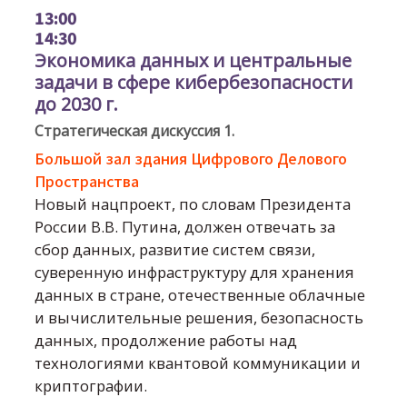
13:00
14:30
Экономика данных и центральные
задачи в сфере кибербезопасности
до 2030 г.
Стратегическая дискуссия 1.
Большой зал здания Цифрового Делового
Пространства
Новый нацпроект, по словам Президента
России В.В. Путина, должен отвечать за
сбор данных, развитие систем связи,
суверенную инфраструктуру для хранения
данных в стране, отечественные облачные
и вычислительные решения, безопасность
данных, продолжение работы над
технологиями квантовой коммуникации и
криптографии.