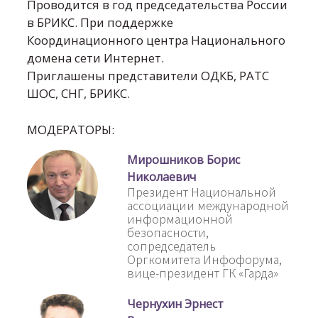
Проводится в год председательства России
в БРИКС. При поддержке
Координационного центра Национального
домена сети Интернет.
Приглашены представители ОДКБ, РАТС
ШОС, СНГ, БРИКС.
МОДЕРАТОРЫ:
Мирошников Борис
Николаевич
Президент Национальной
ассоциации международной
информационной
безопасности,
сопредседатель
Оргкомитета Инфофорума,
вице-президент ГК «Гарда»
Чернухин Эрнест