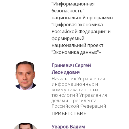
"Информационная
безопасность"
национальной программы
"Цифровая экономика
Российской Федерации" и
формируемый
национальный проект
"Экономика данных"»
Гриневич Сергей
Леонидович
Начальник Управления
информационных и
коммуникационных
технологий Управления
делами Президента
Российской Федераций
ПРИВЕТСТВИЕ
Уваров Вадим