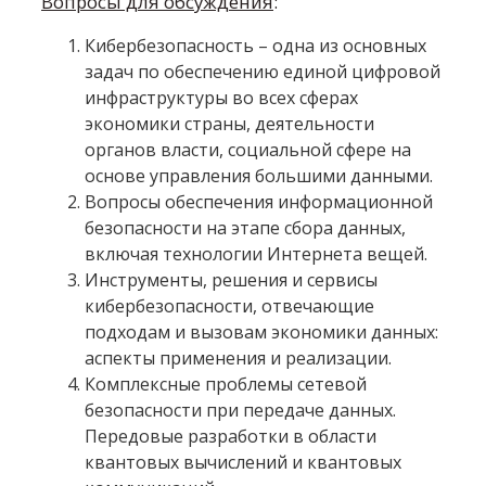
Вопросы для обсуждения
:
Кибербезопасность – одна из основных
задач по обеспечению единой цифровой
инфраструктуры во всех сферах
экономики страны, деятельности
органов власти, социальной сфере на
основе управления большими данными.
Вопросы обеспечения информационной
безопасности на этапе сбора данных,
включая технологии Интернета вещей.
Инструменты, решения и сервисы
кибербезопасности, отвечающие
подходам и вызовам экономики данных:
аспекты применения и реализации.
Комплексные проблемы сетевой
безопасности при передаче данных.
Передовые разработки в области
квантовых вычислений и квантовых