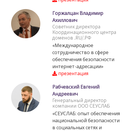
Горжалцан Владимир
Ахиллович
Советник директора
Координационного центра
доменов .RU/.РФ
«Международное
сотрудничество в сфере
обеспечения безопасности
интернет-адресации»
презентация
Рабчевский Евгений
Андреевич
Генеральный директор
компании ООО СЕУСЛАБ
«СЕУСЛАБ: опыт обеспечения
национальной безопасности
в социальных сетях и