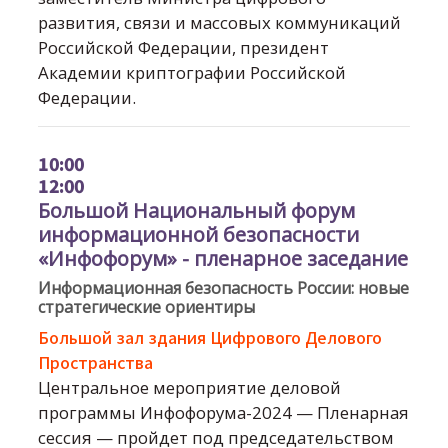
развития, связи и массовых коммуникаций
Российской Федерации, президент
Академии криптографии Российской
Федерации.
10:00
12:00
Большой Национальный форум
информационной безопасности
«Инфофорум» - пленарное заседание
Информационная безопасность России: новые
стратегические ориентиры
Большой зал здания Цифрового Делового
Пространства
Центральное мероприятие деловой
программы Инфофорума-2024 — Пленарная
сессия — пройдет под председательством