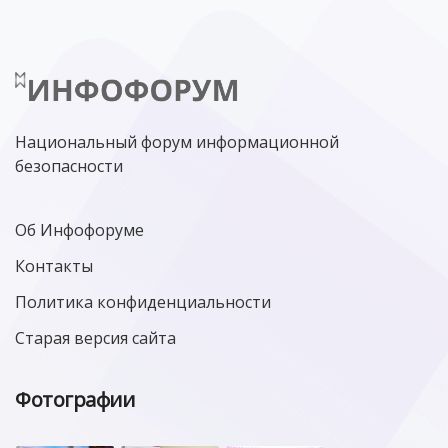
Национальный форум информационной
безопасности
Об Инфофоруме
Контакты
Политика конфиденциальности
Старая версия сайта
Фотографии