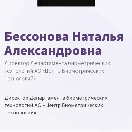
Бессонова Наталья
Александровна
Директор Департамента биометрических
технологий АО «Центр Биометрических
Технологий»
Директор Департамента биометрических
технологий АО «Центр Биометрических
Технологий»