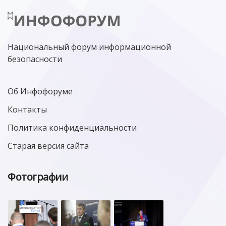
Национальный форум информационной
безопасности
Об Инфофоруме
Контакты
Политика конфиденциальности
Старая версия сайта
Фотографии