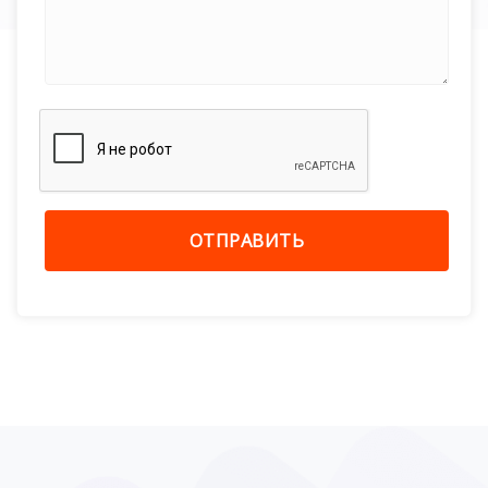
ОТПРАВИТЬ