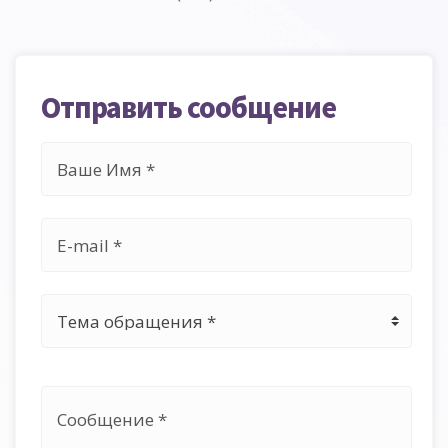
Отправить сообщение