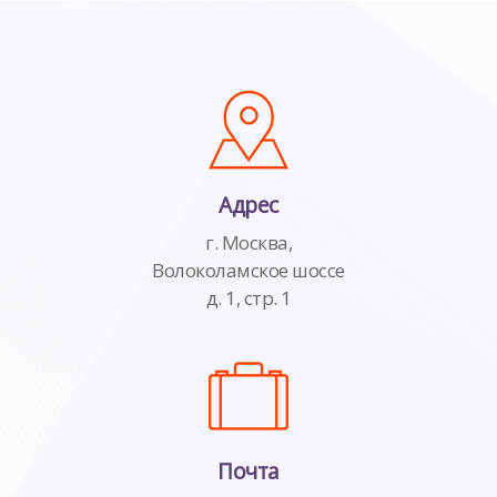
Адрес
г. Москва,
Волоколамское шоссе
д. 1, стр. 1
Почта