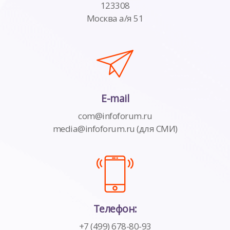
123308
Москва а/я 51
E-mail
com@infoforum.ru
media@infoforum.ru (для СМИ)
Телефон:
+7 (499) 678-80-93