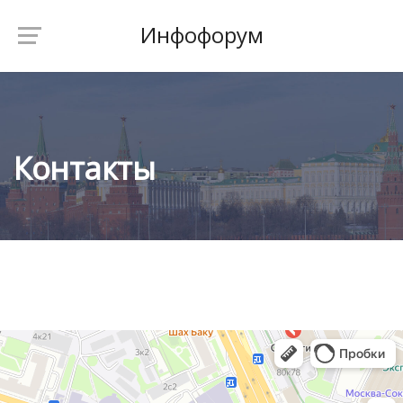
Инфофорум
Контакты