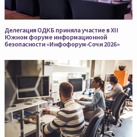
Делегация ОДКБ приняла участие в XII
Южном форуме информационной
безопасности «Инфофорум-Сочи 2026»