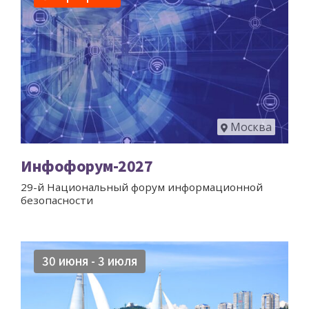
Москва
Инфофорум-2027
29-й Национальный форум информационной
безопасности
30 июня - 3 июля