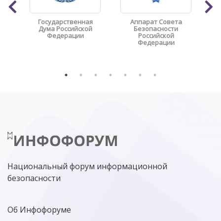
Государственная
Аппарат Совета
Дума Российской
Безопасности
Федерации
Российской
Федерации
Национальный форум информационной
безопасности
Об Инфофоруме