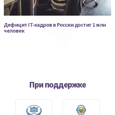
Дефицит IT-кадров в России достиг 1 млн
человек
При поддержке