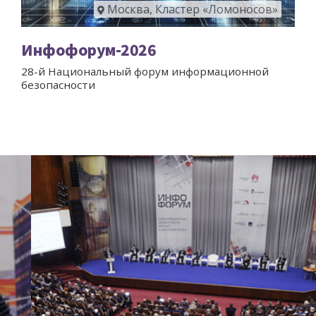
Москва, Кластер «Ломоносов»
Инфофорум-2026
28-й Национальный форум информационной
безопасности