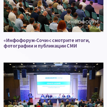
«Инфофорум-Сочи»: смотрите итоги,
фотографии и публикации СМИ