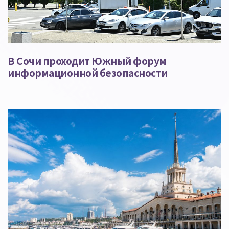
В Сочи проходит Южный форум
информационной безопасности