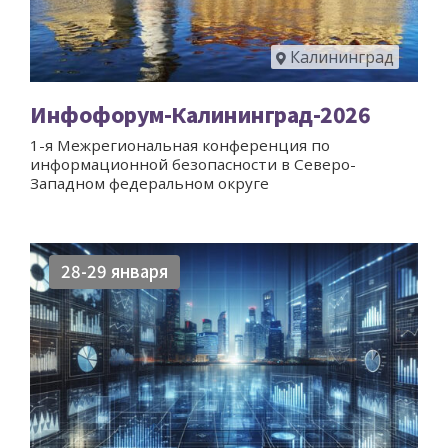
Калининград
Инфофорум-Калининград-2026
1-я Межрегиональная конференция по
информационной безопасности в Северо-
Западном федеральном округе
28-29 января