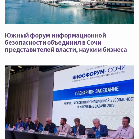
Южный форум информационной
безопасности объединил в Сочи
представителей власти, науки и бизнеса