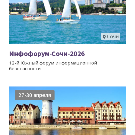
Сочи
Инфофорум-Сочи-2026
12-й Южный форум информационной
безопасности
27-30 апреля