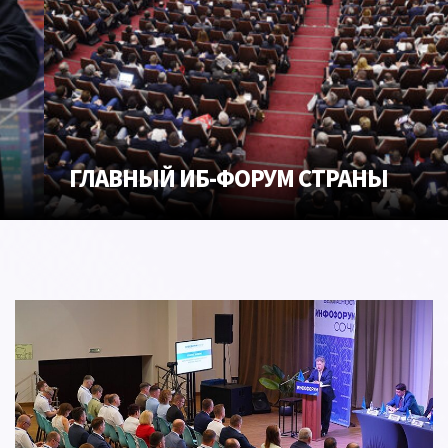
ГЛАВНЫЙ ИБ-ФОРУМ СТРАНЫ