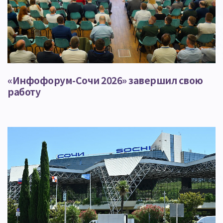
«Инфофорум-Сочи 2026» завершил свою
работу