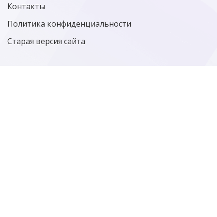
Контакты
Политика конфиденциальности
Старая версия сайта
Фотографии
больше фотографий…