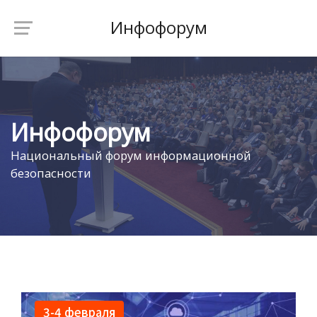
Инфофорум
Инфофорум
Национальный форум информационной
безопасности
3-4 февраля