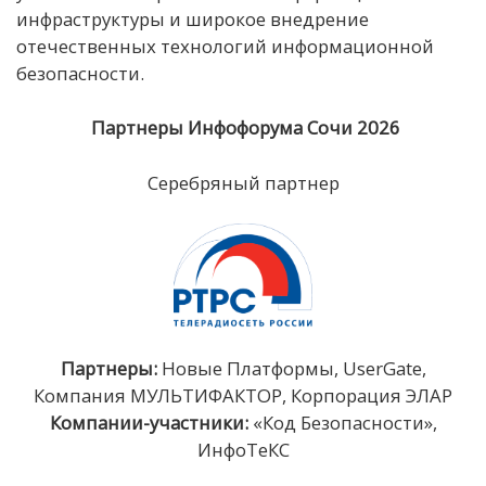
инфраструктуры и широкое внедрение
отечественных технологий информационной
безопасности.
Партнеры Инфофорума Сочи 2026
Серебряный партнер
Партнеры:
Новые Платформы, UserGate,
Компания МУЛЬТИФАКТОР, Корпорация ЭЛАР
Компании-участники:
«Код Безопасности»,
ИнфоТеКС