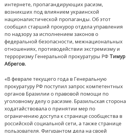
интернете, пропагандирующих расизм,
возникших под влиянием украинской
националистической пропаганды. Об этот
сообщил старший прокурор отдела управления
по надзору за исполнением законов о
федеральной безопасности, межнациональных
отношениях, противодействии экстремизму и
терроризму Генеральной прокуратуры РФ
Тимур
Абрегов.
«В феврале текущего года в Генеральную
прокуратуру РФ поступил запрос компетентных
органов Бразилии о правовой помощи по
уголовному делу о расизме. Бразильская сторона
ходатайствовала о принятии мер по
ограничению доступа к странице сообщества в
российской социальной сети, а также странице
пользователя. Фигурантом дела на своей