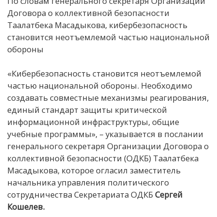
По словам генерального секретаря Организации
Договора о коллективной безопасности
Таалатбека Масадыкова, кибербезопасность
становится неотъемлемой частью национальной
обороны
«Кибербезопасность становится неотъемлемой
частью национальной обороны. Необходимо
создавать совместные механизмы реагирования,
единый стандарт защиты критической
информационной инфраструктуры, общие
учебные программы», – указывается в послании
генерального секретаря Организации Договора о
коллективной безопасности (ОДКБ) Таалатбека
Масадыкова, которое огласил заместитель
начальника управления политического
сотрудничества Секретариата ОДКБ
Сергей
Кошелев.