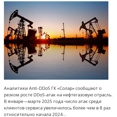
Аналитики Anti-DDoS ГК «Солар» сообщают о
резком росте DDoS-атак на нефтегазовую отрасль.
В январе—марте 2025 года число атак среди
клиентов сервиса увеличилось более чем в 8 раз
относительно начала 2024...