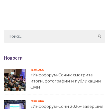
Новости
16.07.2026
«Инфофорум-Сочи»: смотрите
итоги, фотографии и публикации
СМИ
08.07.2026
«Инфофорум-Сочи 2026» завершил