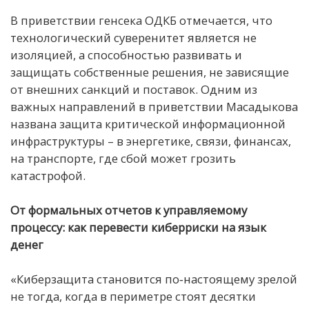
В приветствии генсека ОДКБ отмечается, что
технологический суверенитет является не
изоляцией, а способностью развивать и
защищать собственные решения, не зависящие
от внешних санкций и поставок. Одним из
важных направлений в приветствии Масадыкова
названа защита критической информационной
инфраструктуры – в энергетике, связи, финансах,
на транспорте, где сбой может грозить
катастрофой.
От формальных отчетов к управляемому
процессу: как перевести киберриски на язык
денег
«Киберзащита становится по‑настоящему зрелой
не тогда, когда в периметре стоят десятки