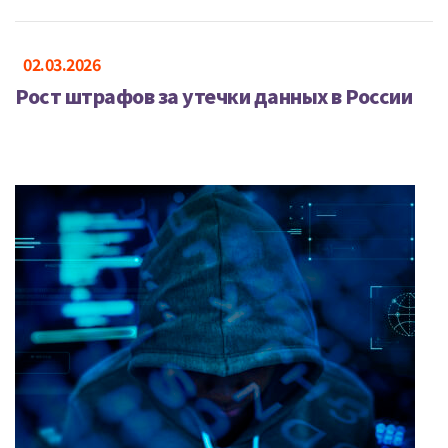
02.03.2026
Рост штрафов за утечки данных в России