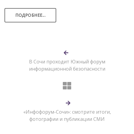
ПОДРОБНЕЕ...
В Сочи проходит Южный форум
информационной безопасности
«Инфофорум-Сочи»: смотрите итоги,
фотографии и публикации СМИ