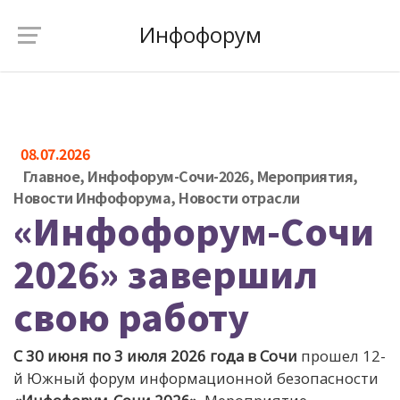
Инфофорум
08.07.2026
Главное
,
Инфофорум-Сочи-2026
,
Мероприятия
,
Новости Инфофорума
,
Новости отрасли
«Инфофорум-Сочи
2026» завершил
свою работу
С 30 июня по 3 июля
2026
года в Сочи
прошел 12-
й Южный форум информационной безопасности