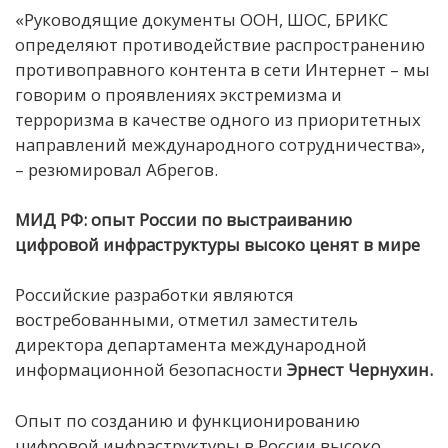
«Руководящие документы ООН, ШОС, БРИКС
определяют противодействие распространению
противоправного контента в сети Интернет – мы
говорим о проявлениях экстремизма и
терроризма в качестве одного из приоритетных
направлений международного сотрудничества»,
– резюмировал Абрегов.
МИД РФ: опыт России по выстраиванию
цифровой инфраструктуры высоко ценят в мире
Российские разработки являются
востребованными, отметил заместитель
директора департамента международной
информационной безопасности
Эрнест Чернухин.
Опыт по созданию и функционированию
цифровой инфраструктуры в России высоко