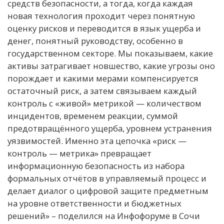
средств безопасности, а тогда, когда каждая
новая технология проходит через понятную
оценку рисков и переводится в язык ущерба и
денег, понятный руководству, особенно в
государственном секторе. Мы показываем, какие
активы затрагивает новшество, какие угрозы оно
порождает и какими мерами компенсируется
остаточный риск, а затем связываем каждый
контроль с «живой» метрикой — количеством
инцидентов, временем реакции, суммой
предотвращённого ущерба, уровнем устранения
уязвимостей. Именно эта цепочка «риск —
контроль — метрика» превращает
информационную безопасность из набора
формальных отчётов в управляемый процесс и
делает диалог о цифровой защите предметным
на уровне ответственности и бюджетных
решений» – поделился на Инфофоруме в Сочи