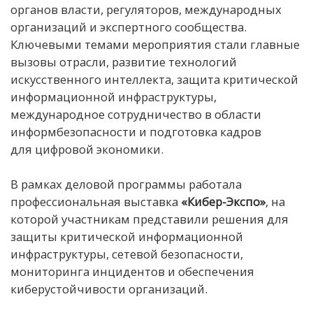
органов власти, регуляторов, международных
организаций и экспертного сообщества.
Ключевыми темами мероприятия стали главные
вызовы отрасли, развитие технологий
искусственного интеллекта, защита критической
информационной инфраструктуры,
международное сотрудничество в области
информбезопасности и подготовка кадров
для цифровой экономики.
В рамках деловой программы работала
профессиональная выставка
«Кибер-Экспо»
, на
которой участникам представили решения для
защиты критической информационной
инфраструктуры, сетевой безопасности,
мониторинга инцидентов и обеспечения
киберустойчивости организаций.