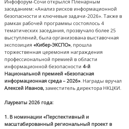
Инфофорум-Сочи открылся Пленарным
заседанием: «Анализ рисков информационной
безопасности и ключевые задачи-2026». Также в
рамках рабочей программы состоялось 4
тематических заседания, прозвучало более 25
выступлений, была организована выставочная
экспозиция
«Кибер-ЭКСПО»
, прошла
торжественная церемония награждения
профессиональной премией в области
информационной безопасности
4-й
Национальной премией «Безопасная
информационная среда – 2026»
. Награды вручал
Алексей Иванов,
заместитель директора НКЦКИ.
Лауреаты 2026 года:
1. В номинации «Перспективный и
масштабированный региональный проект в