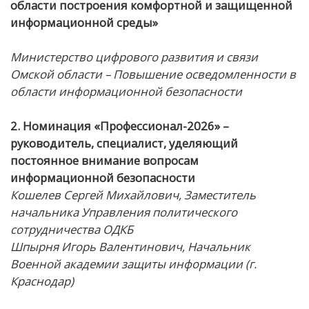
области построения комфортной и защищенной
информационной среды»
Министерство цифрового развития и связи
Омской области – Повышение осведомленности в
области информационной безопасности
2. Номинация «Профессионал-2026» –
руководитель, специалист, уделяющий
постоянное внимание вопросам
информационной безопасности
Кошелев Сергей Михайлович, Заместитель
начальника Управления политического
сотрудничества ОДКБ
Шпырня Игорь Валентинович, Начальник
Военной академии защиты информации (г.
Краснодар)