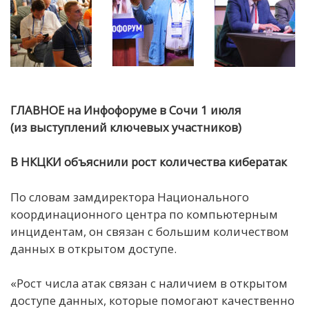
ГЛАВНОЕ на Инфофоруме в Сочи 1 июля
(из выступлений ключевых участников)
В НКЦКИ
о
бъяснили рост количества кибератак
По словам замдиректора Национального
координационного центра по компьютерным
инцидентам, он связан с большим количеством
данных в открытом доступе.
«Рост числа атак связан с наличием в открытом
доступе данных, которые помогают качественно