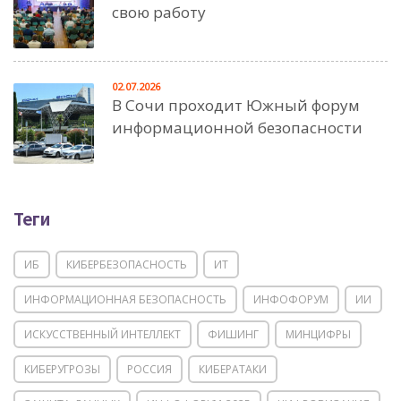
свою работу
02.07.2026
В Сочи проходит Южный форум
информационной безопасности
Теги
ИБ
КИБЕРБЕЗОПАСНОСТЬ
ИТ
ИНФОРМАЦИОННАЯ БЕЗОПАСНОСТЬ
ИНФОФОРУМ
ИИ
ИСКУССТВЕННЫЙ ИНТЕЛЛЕКТ
ФИШИНГ
МИНЦИФРЫ
КИБЕРУГРОЗЫ
РОССИЯ
КИБЕРАТАКИ