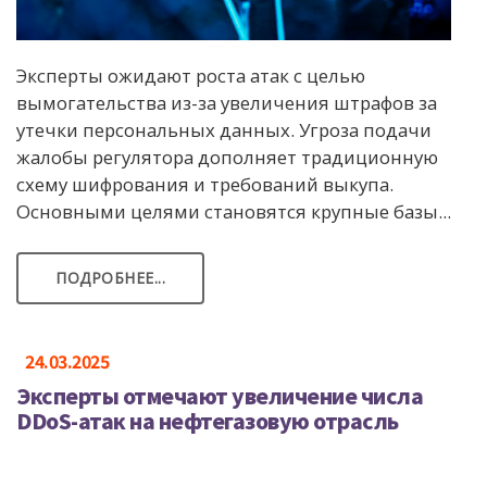
Эксперты ожидают роста атак с целью
вымогательства из-за увеличения штрафов за
утечки персональных данных. Угроза подачи
жалобы регулятора дополняет традиционную
схему шифрования и требований выкупа.
Основными целями становятся крупные базы...
ПОДРОБНЕЕ...
24.03.2025
Эксперты отмечают увеличение числа
DDoS-атак на нефтегазовую отрасль