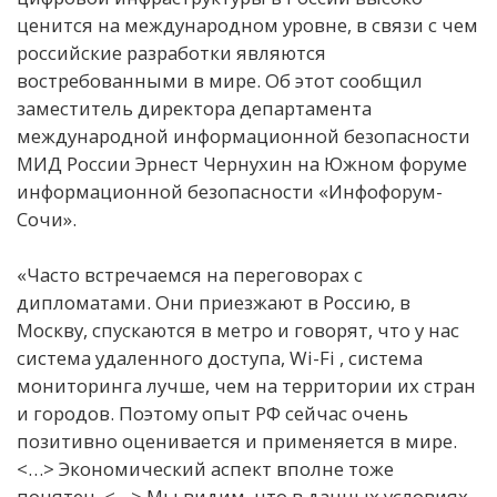
ценится на международном уровне, в связи с чем
российские разработки являются
востребованными в мире. Об этот сообщил
заместитель директора департамента
международной информационной безопасности
МИД России Эрнест Чернухин на Южном форуме
информационной безопасности «Инфофорум-
Сочи».
«Часто встречаемся на переговорах с
дипломатами. Они приезжают в Россию, в
Москву, спускаются в метро и говорят, что у нас
система удаленного доступа, Wi-Fi , система
мониторинга лучше, чем на территории их стран
и городов. Поэтому опыт РФ сейчас очень
позитивно оценивается и применяется в мире.
<…> Экономический аспект вполне тоже
понятен. <…> Мы видим, что в данных условиях