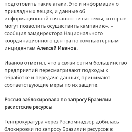
подготовить такие атаки. Это и информация о
прикладных вещах, и данные об
информационной связанности системы, которые
могут позволить осуществить кампанию», –
сообщил замдиректора Национального
координационного центра по компьютерным
инцидентам
Алексей Иванов.
Иванов отметил, что в связи с этим большинство
предприятий пересматривают подходы к
обработке и передаче данных, принимают
соответствующие меры по их защите.
Россия заблокировала по запросу Бразилии
расистские ресурсы
Генпрокуратура через Роскомнадзор добилась
блокировки по запросу Бразилии ресурсов в