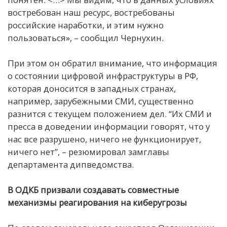
востребован наш ресурс, востребованы
российские наработки, и этим нужно
пользоваться», – сообщил Чернухин.
При этом он обратил внимание, что информация
о состоянии цифровой инфраструктуры в РФ,
которая доносится в западных странах,
например, зарубежными СМИ, существенно
разнится с текущем положением дел. “Их СМИ и
пресса в доведении информации говорят, что у
нас все разрушено, ничего не функционирует,
ничего нет”, – резюмировал замглавы
департамента дипведомства.
В ОДКБ призвали создавать совместные
механизмы реагирования на киберугрозы