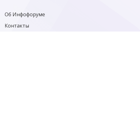
Об Инфофоруме
Контакты
Политика конфиденциальности
Старая версия сайта
Фотографии