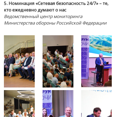
5. Номинация «Сетевая безопасность 24/7» – те,
кто ежедневно думают о нас
Ведомственный центр мониторинга
Министерства обороны Российской Федерации