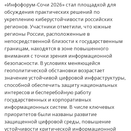
«Инфофорум-Сочи 2026» стал площадкой для
обсуждения практических решений по
укреплению киберустойчивости российских
регионов. Участники отметили, что южные
регионы России, расположенные в
непосредственной близости к государственным
границам, находятся в зоне повышенного
внимания с точки зрения информационной
безопасности. В условиях меняющейся
геополитической обстановки возрастает
значение устойчивой цифровой инфраструктуры,
способной обеспечить защиту национальных
интересов и бесперебойную работу
государственных и корпоративных
информационных систем. В числе ключевых
приоритетов были названы развитие
защищенной цифровой среды, повышение
устойчивости критической информационной