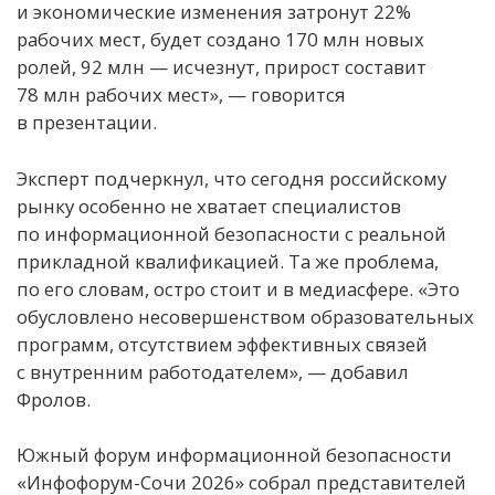
и экономические изменения затронут 22%
рабочих мест, будет создано 170 млн новых
ролей, 92 млн — исчезнут, прирост составит
78 млн рабочих мест», — говорится
в презентации.
Эксперт подчеркнул, что сегодня российскому
рынку особенно не хватает специалистов
по информационной безопасности с реальной
прикладной квалификацией. Та же проблема,
по его словам, остро стоит и в медиасфере. «Это
обусловлено несовершенством образовательных
программ, отсутствием эффективных связей
с внутренним работодателем», — добавил
Фролов.
Южный форум информационной безопасности
«Инфофорум-Сочи 2026» собрал представителей