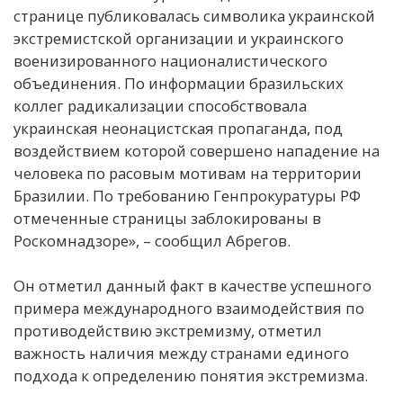
странице публиковалась символика украинской
экстремистской организации и украинского
военизированного националистического
объединения. По информации бразильских
коллег радикализации способствовала
украинская неонацистская пропаганда, под
воздействием которой совершено нападение на
человека по расовым мотивам на территории
Бразилии. По требованию Генпрокуратуры РФ
отмеченные страницы заблокированы в
Роскомнадзоре», – сообщил Абрегов.
Он отметил данный факт в качестве успешного
примера международного взаимодействия по
противодействию экстремизму, отметил
важность наличия между странами единого
подхода к определению понятия экстремизма.