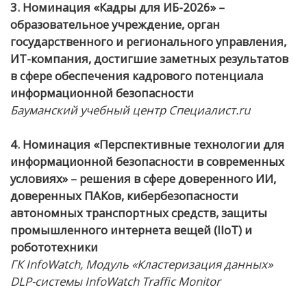
3. Номинация «Кадры для ИБ-2026» –
образовательное учреждение, орган
государственного и регионального управления,
ИТ-компания, достигшие заметных результатов
в сфере обеспечения кадрового потенциала
информационной безопасности
Бауманский учебный центр Специалист.ru
4. Номинация «Перспективные технологии для
информационной безопасности в современных
условиях» – решения в сфере доверенного ИИ,
доверенных ПАКов, кибербезопасности
автономных транспортных средств, защиты
промышленного интернета вещей (IIoT) и
робототехники
ГК InfoWatch, Модуль «Кластеризация данных»
DLP-системы InfoWatch Traffic Monitor