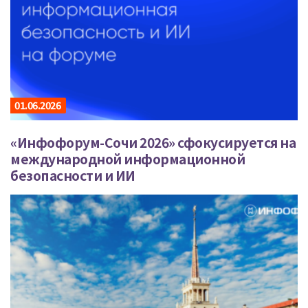
01.06.2026
«Инфофорум-Сочи 2026» сфокусируется на
международной информационной
безопасности и ИИ