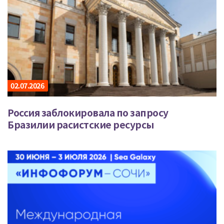
02.07.2026
Россия заблокировала по запросу
Бразилии расистские ресурсы