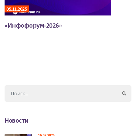
05.11.2025
«Инфофорум-2026»
Новости
16.07.2026