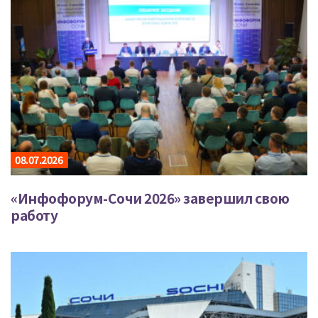
08.07.2026
«Инфофорум-Сочи 2026» завершил свою
работу