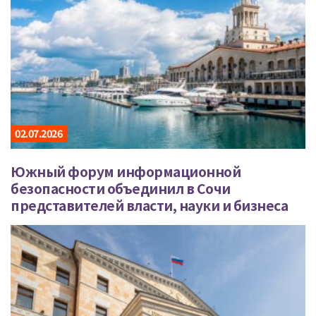
02.07.2026
Южный форум информационной
безопасности объединил в Сочи
представителей власти, науки и бизнеса