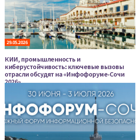
29.05.2026
КИИ, промышленность и
киберустойчивость: ключевые вызовы
отрасли обсудят на «Инфофоруме-Сочи
2026»