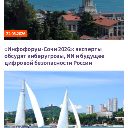
22.05.2026
«Инфофорум-Сочи 2026»: эксперты
обсудят киберугрозы, ИИ и будущее
цифровой безопасности России