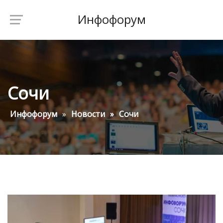
Инфофорум
Сочи
Инфофорум
Новости
Сочи