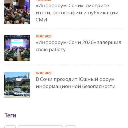
«Инфофорум-Сочи»: смотрите
итоги, фотографии и публикации
СМИ
08.07.2026
«Инфофорум-Сочи 2026» завершил
свою работу
02.07.2026
В Сочи проходит Южный форум
информационной безопасности
Теги