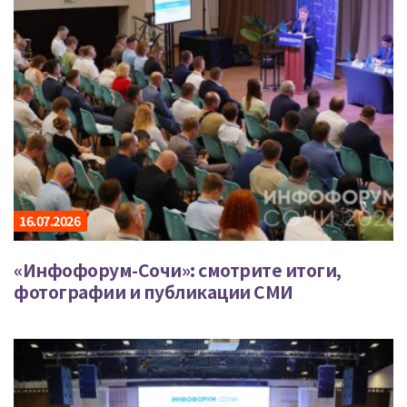
16.07.2026
«Инфофорум-Сочи»: смотрите итоги,
фотографии и публикации СМИ