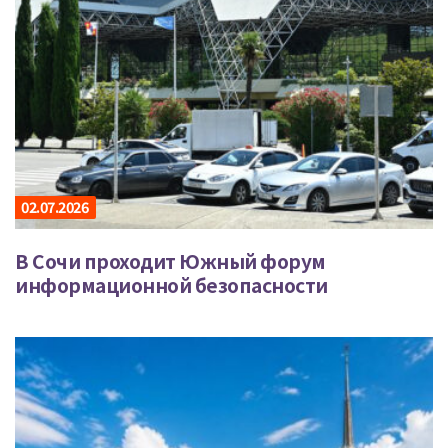
02.07.2026
В Сочи проходит Южный форум
информационной безопасности