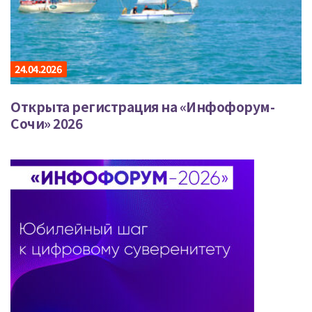
24.04.2026
Открыта регистрация на «Инфофорум-
Сочи» 2026