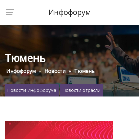
Инфофорум
Тюмень
Инфофорум
Новости
Тюмень
Новости Инфофорума
Новости отрасли