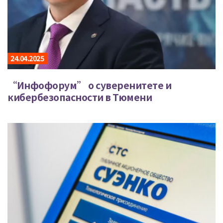
24.04.2025
“Инфофорум” о суверенитете и
кибербезопасности в Тюмени