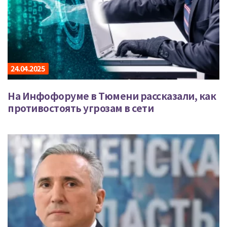
24.04.2025
На Инфофоруме в Тюмени рассказали, как
противостоять угрозам в сети