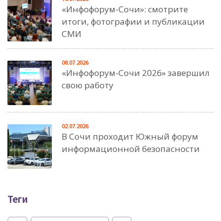
«Инфофорум-Сочи»: смотрите
итоги, фотографии и публикации
СМИ
08.07.2026
«Инфофорум-Сочи 2026» завершил
свою работу
02.07.2026
В Сочи проходит Южный форум
информационной безопасности
Теги