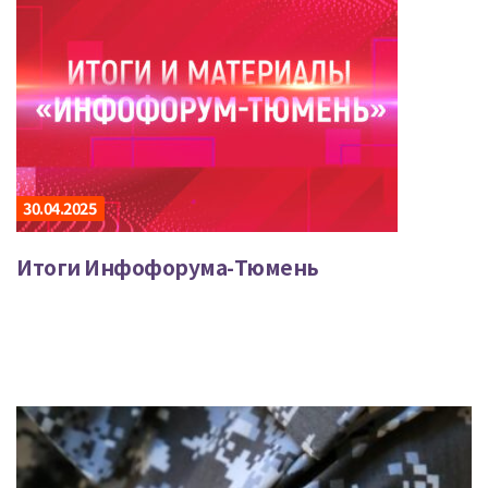
30.04.2025
Итоги Инфофорума-Тюмень