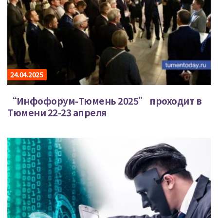
24.04.2025
“Инфофорум-Тюмень 2025” проходит в
Тюмени 22-23 апреля