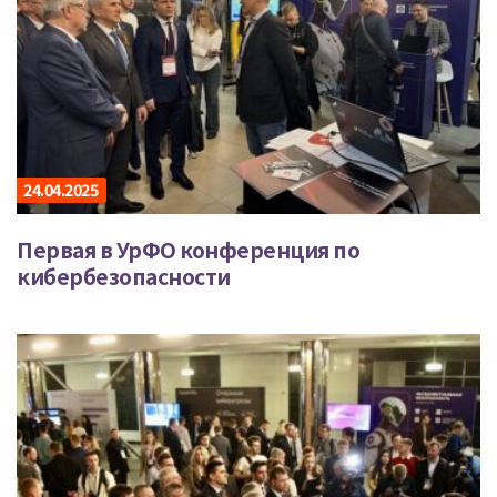
24.04.2025
Первая в УрФО конференция по
кибербезопасности