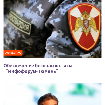
28.04.2025
Обеспечение безопасности на
“Инфофорум-Тюмень”