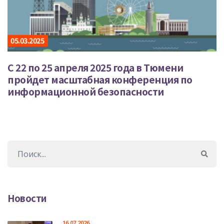
05.03.2025
С 22 по 25 апреля 2025 года в Тюмени
пройдет масштабная конференция по
информационной безопасности
Новости
16.07.2026