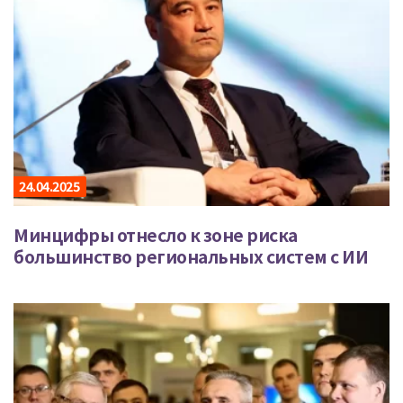
24.04.2025
Минцифры отнесло к зоне риска
большинство региональных систем с ИИ