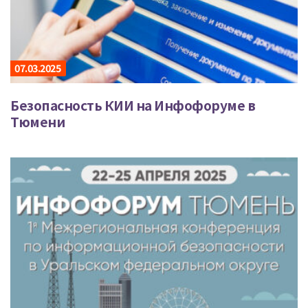
07.03.2025
Безопасность КИИ на Инфофоруме в
Тюмени