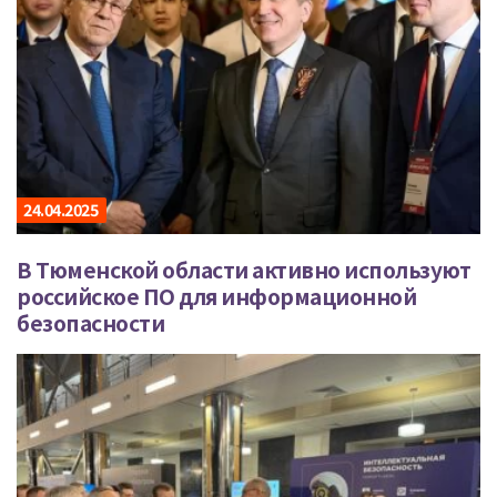
24.04.2025
В Тюменской области активно используют
российское ПО для информационной
безопасности