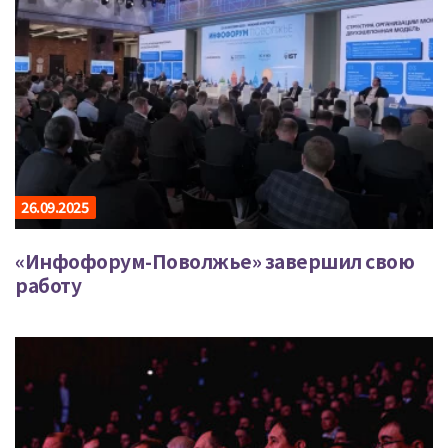
26.09.2025
«Инфофорум-Поволжье» завершил свою
работу