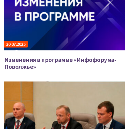
30.07.2025
Изменения в программе «Инфофорума-
Поволжье»