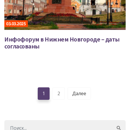
03.03.2025
Инфофорум в Нижнем Новгороде – даты
согласованы
1
2
Далее