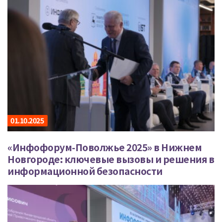
01.10.2025
«Инфофорум-Поволжье 2025» в Нижнем
Новгороде: ключевые вызовы и решения в
информационной безопасности