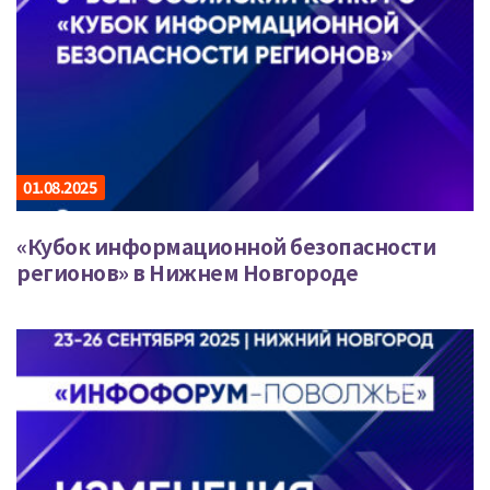
01.08.2025
«Кубок информационной безопасности
регионов» в Нижнем Новгороде