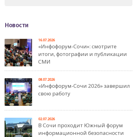
Новости
16.07.2026
«Инфофорум-Сочи»: смотрите
итоги, фотографии и публикации
СМИ
08.07.2026
«Инфофорум-Сочи 2026» завершил
свою работу
02.07.2026
В Сочи проходит Южный форум
информационной безопасности