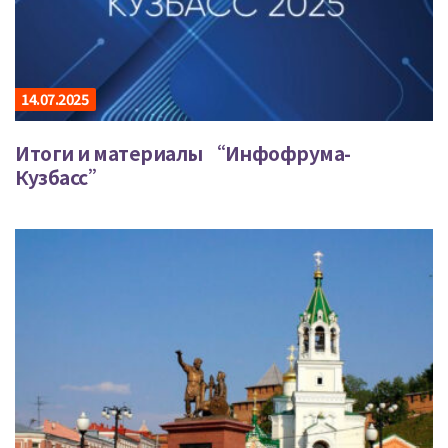
14.07.2025
Итоги и материалы “Инфофрума-
Кузбасс”