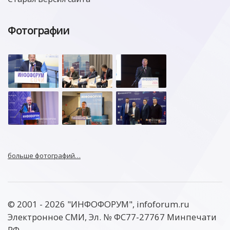
Фотографии
больше фотографий…
© 2001 - 2026 "ИНФОФОРУМ", infoforum.ru
Электронное СМИ, Эл. № ФС77-27767 Минпечати
РФ