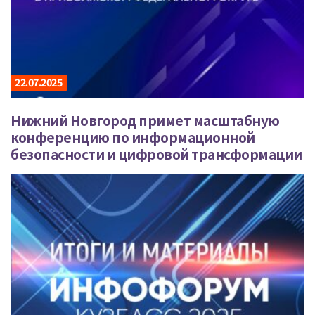
22.07.2025
Нижний Новгород примет масштабную
конференцию по информационной
безопасности и цифровой трансформации