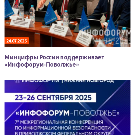
24.07.2025
Минцифры России поддерживает
«Инфофорум-Поволжье»