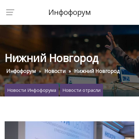
Инфофорум
Нижний Новгород
Инфофорум
Новости
Нижний Новгород
Новости Инфофорума
Новости отрасли