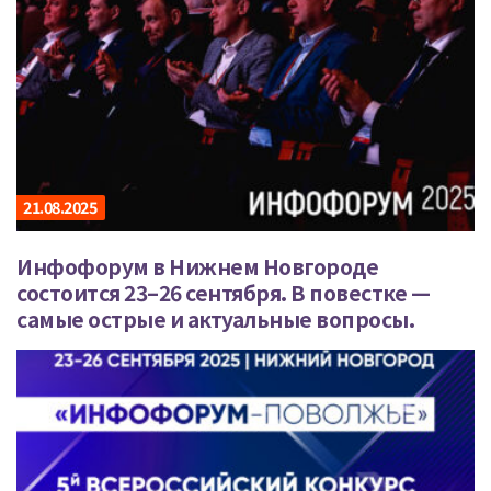
21.08.2025
Инфофорум в Нижнем Новгороде
состоится 23–26 сентября. В повестке —
самые острые и актуальные вопросы.