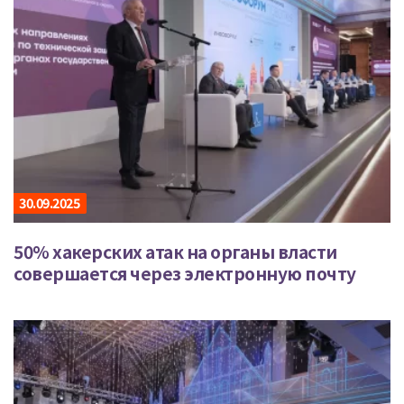
30.09.2025
50% хакерских атак на органы власти
совершается через электронную почту