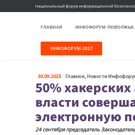
Национальный форум информационной безопасно
ГЛАВНАЯ
ИНФОФОРУМ-ПОВОЛЖЬЕ 
ИНФОФОРУМ-2027
30.09.2025
Главное
,
Новости Инфофору
50% хакерских 
власти соверша
электронную п
24 сентября председатель Законодател