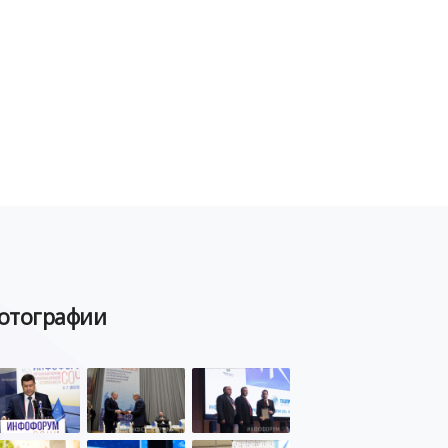
отографии