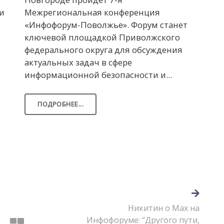
и
Межрегиональная конференция
«Инфофорум-Поволжье». Форум станет
ключевой площадкой Приволжского
федерального округа для обсуждения
актуальных задач в сфере
информационной безопасности и...
ПОДРОБНЕЕ...
Никитин о Max на
Инфофоруме: “Другого пути,