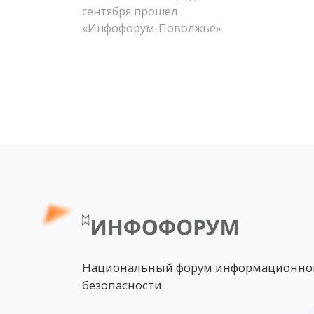
сентября прошел
«Инфофорум-Поволжье»
Национальный форум информационно
безопасности