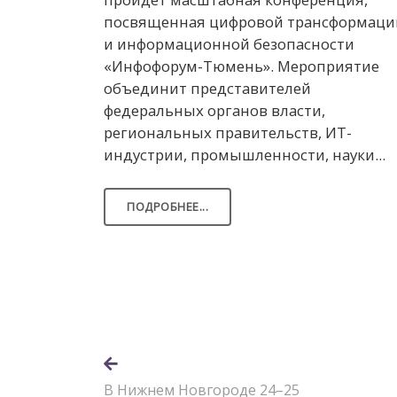
посвященная цифровой трансформаци
и информационной безопасности
«Инфофорум-Тюмень». Мероприятие
объединит представителей
федеральных органов власти,
региональных правительств, ИТ-
индустрии, промышленности, науки...
ПОДРОБНЕЕ...
В Нижнем Новгороде 24–25