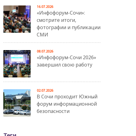
16.07.2026
«Инфофорум-Сочи»:
смотрите итоги,
фотографии и публикации
СМИ
08.07.2026
«Инфофорум-Сочи 2026»
завершил свою работу
02.07.2026
В Сочи проходит Южный
форум информационной
безопасности
Теги