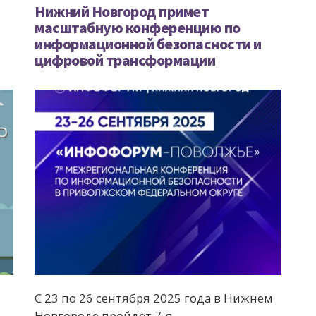
Нижний Новгород примет
масштабную конференцию по
информационной безопасности и
цифровой трансформации
С 23 по 26 сентября 2025 года в Нижнем
Новгороде пройдёт 7-я