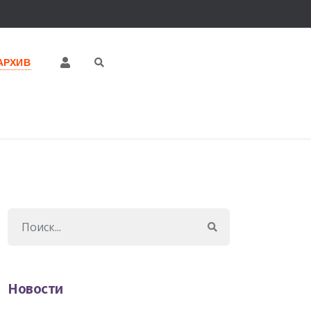
АРХИВ
Новости