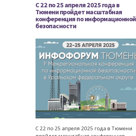
С 22 по 25 апреля 2025 года в
Тюмени пройдет масштабная
конференция по информационной
безопасности
С 22 по 25 апреля 2025 года в Тюмени
пройдет масштабная конференция,