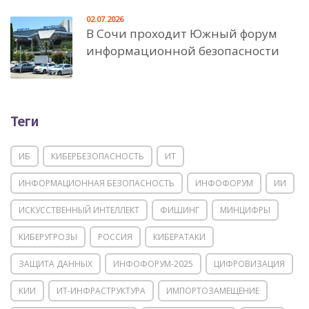
02.07.2026
В Сочи проходит Южный форум
информационной безопасности
Теги
ИБ
КИБЕРБЕЗОПАСНОСТЬ
ИТ
ИНФОРМАЦИОННАЯ БЕЗОПАСНОСТЬ
ИНФОФОРУМ
ИИ
ИСКУССТВЕННЫЙ ИНТЕЛЛЕКТ
ФИШИНГ
МИНЦИФРЫ
КИБЕРУГРОЗЫ
РОССИЯ
КИБЕРАТАКИ
ЗАЩИТА ДАННЫХ
ИНФОФОРУМ-2025
ЦИФРОВИЗАЦИЯ
КИИ
ИТ-ИНФРАСТРУКТУРА
ИМПОРТОЗАМЕЩЕНИЕ