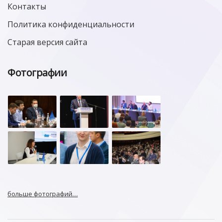
Контакты
Политика конфиденциальности
Старая версия сайта
Фотографии
больше фотографий…