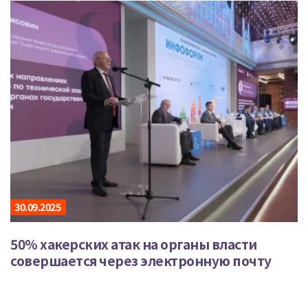
30.09.2025
50% хакерских атак на органы власти
совершается через электронную почту