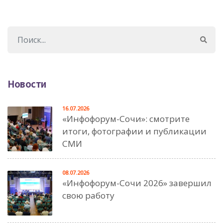
Новости
16.07.2026
«Инфофорум-Сочи»: смотрите
итоги, фотографии и публикации
СМИ
08.07.2026
«Инфофорум-Сочи 2026» завершил
свою работу