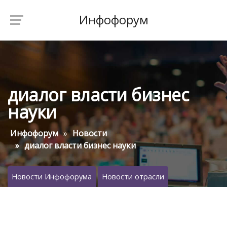
Инфофорум
диалог власти бизнес
науки
Инфофорум
Новости
диалог власти бизнес науки
Новости Инфофорума
Новости отрасли