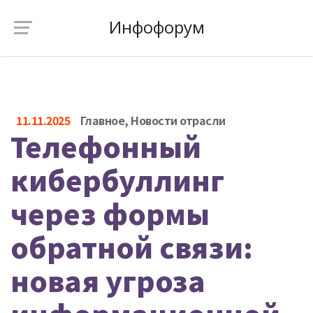
Инфофорум
11.11.2025
Главное
,
Новости отрасли
Телефонный
кибербуллинг
через формы
обратной связи:
новая угроза