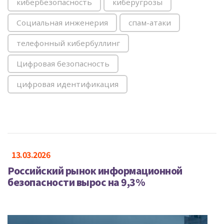
кибербезопасность
киберугрозы
Социальная инженерия
спам-атаки
телефонный кибербуллинг
Цифровая безопасность
цифровая идентификация
13.03.2026
Российский рынок информационной
безопасности вырос на 9,3%