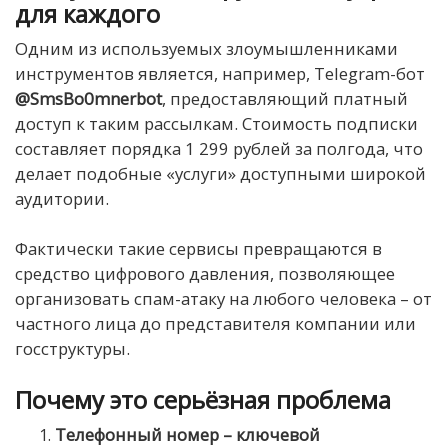
для каждого
Одним из используемых злоумышленниками
инструментов является, например, Telegram-бот
@SmsBo0mnerbot
, предоставляющий платный
доступ к таким рассылкам. Стоимость подписки
составляет порядка 1 299 рублей за полгода, что
делает подобные «услуги» доступными широкой
аудитории.
Фактически такие сервисы превращаются в
средство цифрового давления, позволяющее
организовать спам-атаку на любого человека – от
частного лица до представителя компании или
госструктуры.
Почему это серьёзная проблема
Телефонный номер – ключевой