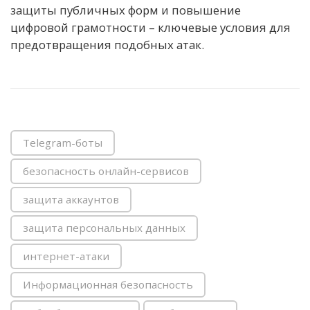
защиты публичных форм и повышение
цифровой грамотности – ключевые условия для
предотвращения подобных атак.
Telegram-боты
безопасность онлайн-сервисов
защита аккаунтов
защита персональных данных
интернет-атаки
Информационная безопасность