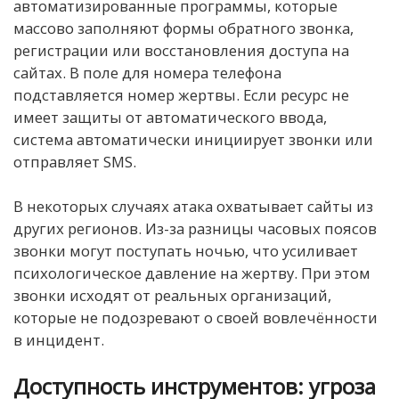
автоматизированные программы, которые
массово заполняют формы обратного звонка,
регистрации или восстановления доступа на
сайтах. В поле для номера телефона
подставляется номер жертвы. Если ресурс не
имеет защиты от автоматического ввода,
система автоматически инициирует звонки или
отправляет SMS.
В некоторых случаях атака охватывает сайты из
других регионов. Из-за разницы часовых поясов
звонки могут поступать ночью, что усиливает
психологическое давление на жертву. При этом
звонки исходят от реальных организаций,
которые не подозревают о своей вовлечённости
в инцидент.
Доступность инструментов: угроза