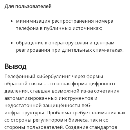
Для пользователей
минимизация распространения номера
телефона в публичных источниках;
обращение к оператору связи и центрам
реагирования при длительных спам-атаках.
Вывод
Телефонный кибербуллинг через формы
обратной связи – это новая форма цифрового
давления, ставшая возможной из-за сочетания
автоматизированных инструментов и
недостаточной защищённости веб-
инфраструктуры. Проблема требует внимания как
со стороны регуляторов и бизнеса, так и со
стороны пользователей. Создание стандартов