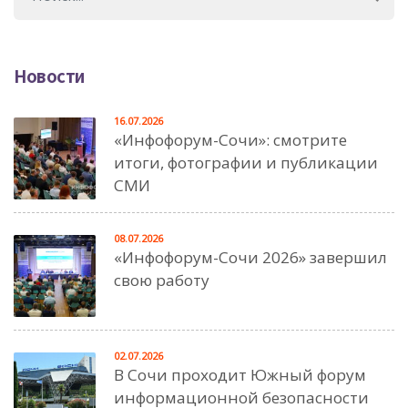
Новости
16.07.2026
«Инфофорум-Сочи»: смотрите
итоги, фотографии и публикации
СМИ
08.07.2026
«Инфофорум-Сочи 2026» завершил
свою работу
02.07.2026
В Сочи проходит Южный форум
информационной безопасности