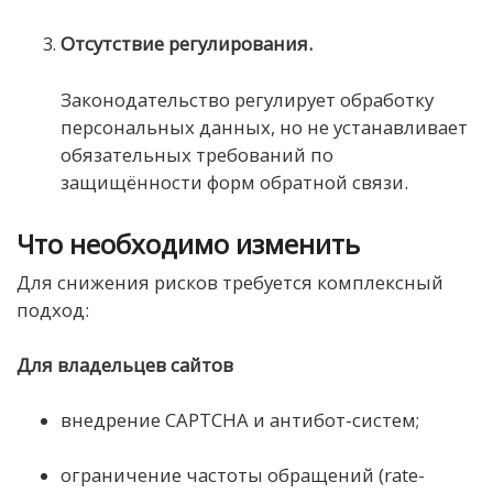
Отсутствие регулирования.
Законодательство регулирует обработку
персональных данных, но не устанавливает
обязательных требований по
защищённости форм обратной связи.
Что необходимо изменить
Для снижения рисков требуется комплексный
подход:
Для владельцев сайтов
внедрение CAPTCHA и антибот-систем;
ограничение частоты обращений (rate-