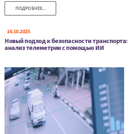
ПОДРОБНЕЕ...
16.10.2025
Новый подход к безопасности транспорта:
анализ телеметрии с помощью ИИ