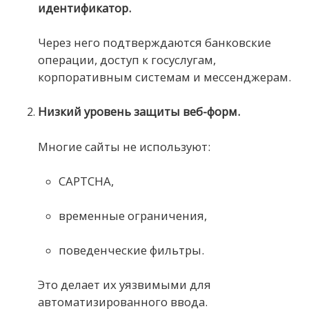
идентификатор.
Через него подтверждаются банковские
операции, доступ к госуслугам,
корпоративным системам и мессенджерам.
Низкий уровень защиты веб-форм.
Многие сайты не используют:
CAPTCHA,
временные ограничения,
поведенческие фильтры.
Это делает их уязвимыми для
автоматизированного ввода.