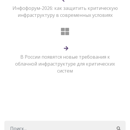
Инфофорум-2026: как защитить критическую
инфраструктуру в современных условиях
В России появятся новые требования к
облачной инфраструктуре для критических
систем