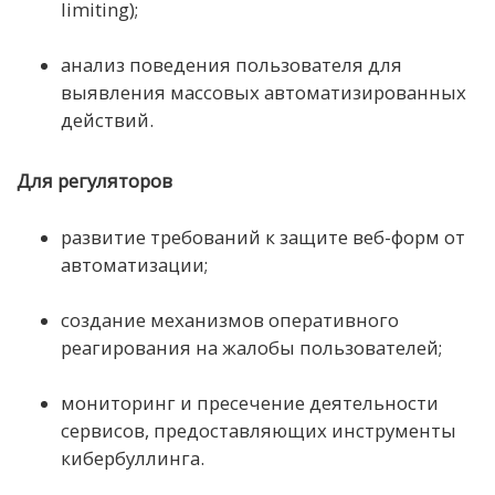
limiting);
анализ поведения пользователя для
выявления массовых автоматизированных
действий.
Для регуляторов
развитие требований к защите веб-форм от
автоматизации;
создание механизмов оперативного
реагирования на жалобы пользователей;
мониторинг и пресечение деятельности
сервисов, предоставляющих инструменты
кибербуллинга.