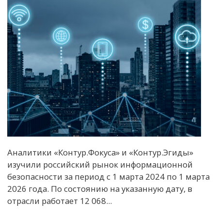
Аналитики «Контур.Фокуса» и «Контур.Эгиды»
изучили российский рынок информационной
безопасности за период с 1 марта 2024 по 1 марта
2026 года. По состоянию на указанную дату, в
отрасли работает 12 068...