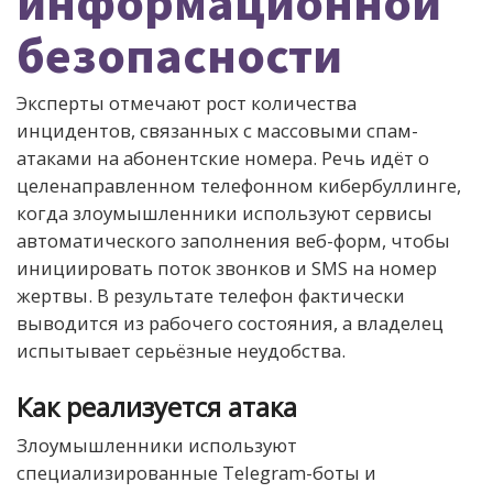
информационной
безопасности
Эксперты отмечают рост количества
инцидентов, связанных с массовыми спам-
атаками на абонентские номера. Речь идёт о
целенаправленном телефонном кибербуллинге,
когда злоумышленники используют сервисы
автоматического заполнения веб-форм, чтобы
инициировать поток звонков и SMS на номер
жертвы. В результате телефон фактически
выводится из рабочего состояния, а владелец
испытывает серьёзные неудобства.
Как реализуется атака
Злоумышленники используют
специализированные Telegram-боты и