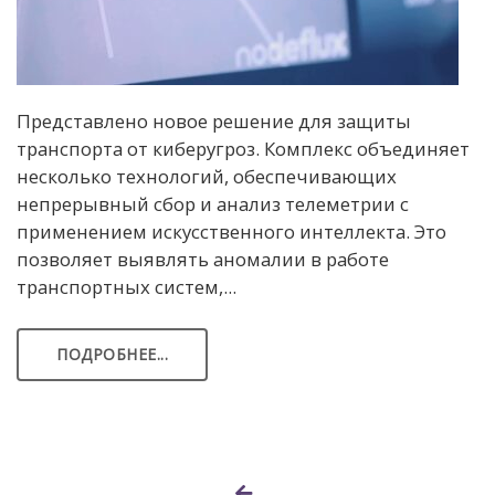
Представлено новое решение для защиты
транспорта от киберугроз. Комплекс объединяет
несколько технологий, обеспечивающих
непрерывный сбор и анализ телеметрии с
применением искусственного интеллекта. Это
позволяет выявлять аномалии в работе
транспортных систем,...
ПОДРОБНЕЕ...