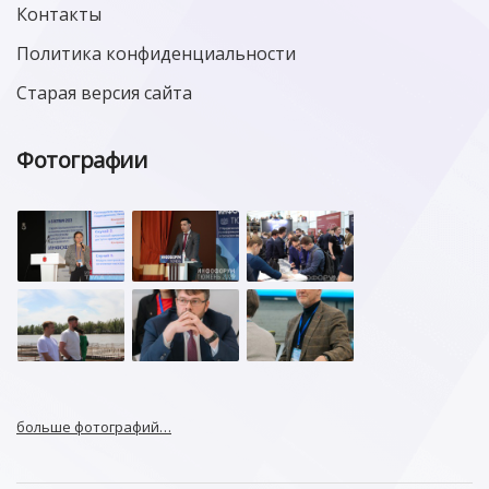
Контакты
Политика конфиденциальности
Старая версия сайта
Фотографии
больше фотографий…