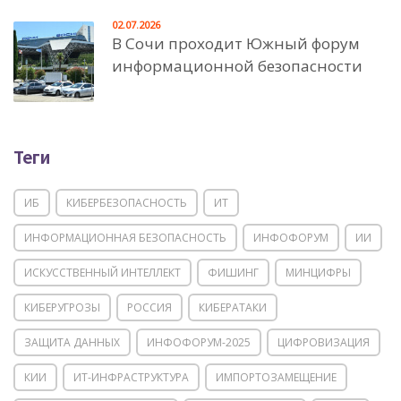
02.07.2026
В Сочи проходит Южный форум
информационной безопасности
Теги
ИБ
КИБЕРБЕЗОПАСНОСТЬ
ИТ
ИНФОРМАЦИОННАЯ БЕЗОПАСНОСТЬ
ИНФОФОРУМ
ИИ
ИСКУССТВЕННЫЙ ИНТЕЛЛЕКТ
ФИШИНГ
МИНЦИФРЫ
КИБЕРУГРОЗЫ
РОССИЯ
КИБЕРАТАКИ
ЗАЩИТА ДАННЫХ
ИНФОФОРУМ-2025
ЦИФРОВИЗАЦИЯ
КИИ
ИТ-ИНФРАСТРУКТУРА
ИМПОРТОЗАМЕЩЕНИЕ