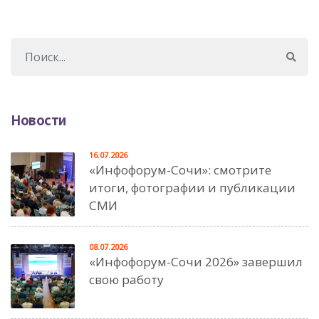
Новости
16.07.2026
«Инфофорум-Сочи»: смотрите
итоги, фотографии и публикации
СМИ
08.07.2026
«Инфофорум-Сочи 2026» завершил
свою работу