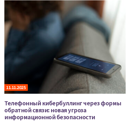
11.11.2025
Телефонный кибербуллинг через формы
обратной связи: новая угроза
информационной безопасности