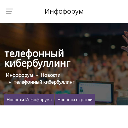
Инфофорум
телефонный
кибербуллинг
Инфофорум
Новости
телефонный кибербуллинг
Новости Инфофорума
Новости отрасли