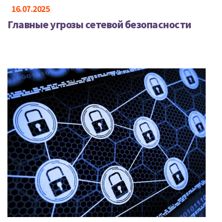
16.07.2025
Главные угрозы сетевой безопасности