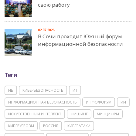
свою работу
02.07.2026
В Сочи проходит Южный форум
информационной безопасности
Теги
ИБ
КИБЕРБЕЗОПАСНОСТЬ
ИТ
ИНФОРМАЦИОННАЯ БЕЗОПАСНОСТЬ
ИНФОФОРУМ
ИИ
ИСКУССТВЕННЫЙ ИНТЕЛЛЕКТ
ФИШИНГ
МИНЦИФРЫ
КИБЕРУГРОЗЫ
РОССИЯ
КИБЕРАТАКИ