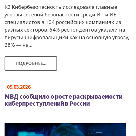
К2 Кибербезопасность исследовала главные
угрозы сетевой безопасности среди ИТ и ИБ-
специалистов в 104 российских компаниях из
разных секторов. 64% респондентов указали на
вирусы-шифровальщики как на основную угрозу,
28% — на...
ПОДРОБНЕЕ...
09.03.2026
МВД сообщило о росте раскрываемости
киберпреступлений в России