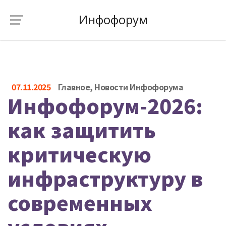
Инфофорум
07.11.2025
Главное
,
Новости Инфофорума
Инфофорум-2026:
как защитить
критическую
инфраструктуру в
современных