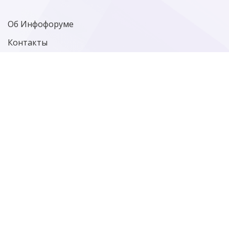
Об Инфофоруме
Контакты
Политика конфиденциальности
Старая версия сайта
Фотографии