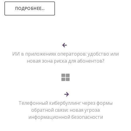
ПОДРОБНЕЕ...
ИИ в приложениях операторов: удобство или
новая зона риска для абонентов?
Телефонный кибербуллинг через формы
обратной связи: новая угроза
информационной безопасности