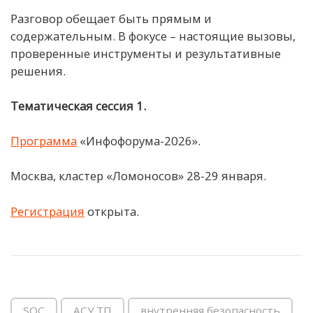
Разговор обещает быть прямым и
содержательным. В фокусе – настоящие вызовы,
проверенные инструменты и результативные
решения.
Тематическая сессия 1.
Программа
«Инфофорума-2026».
Москва, кластер «Ломоносов» 28-29 января.
Регистрация
открыта.
SOC
АСУ ТП
внутренняя безопасность