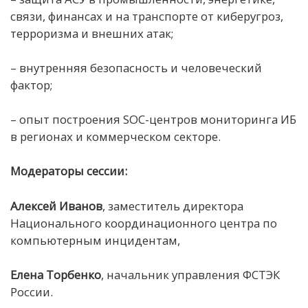
связи, финансах и на транспорте от киберугроз,
терроризма и внешних атак;
– внутренняя безопасность и человеческий
фактор;
– опыт построения SOC-центров мониторинга ИБ
в регионах и коммерческом секторе.
Модераторы сессии:
Алексей Иванов
, заместитель директора
Национального координационного центра по
компьютерным инцидентам,
Елена Торбенко
, начальник управления ФСТЭК
России.