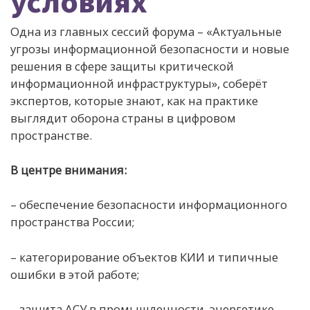
условиях
Одна из главных сессий форума – «Актуальные
угрозы информационной безопасности и новые
решения в сфере защиты критической
информационной инфраструктуры», соберёт
экспертов, которые знают, как на практике
выглядит оборона страны в цифровом
пространстве.
В центре внимания:
– обеспечение безопасности информационного
пространства России;
– категорирование объектов КИИ и типичные
ошибки в этой работе;
– защита АСУ в промышленности, энергетике,