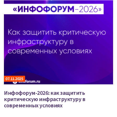
07.11.2025
Инфофорум-2026: как защитить
критическую инфраструктуру в
современных условиях