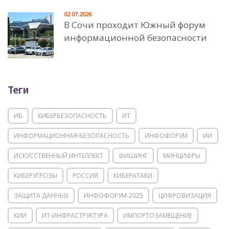
02.07.2026
В Сочи проходит Южный форум
информационной безопасности
Теги
ИБ
КИБЕРБЕЗОПАСНОСТЬ
ИТ
ИНФОРМАЦИОННАЯ БЕЗОПАСНОСТЬ
ИНФОФОРУМ
ИИ
ИСКУССТВЕННЫЙ ИНТЕЛЛЕКТ
ФИШИНГ
МИНЦИФРЫ
КИБЕРУГРОЗЫ
РОССИЯ
КИБЕРАТАКИ
ЗАЩИТА ДАННЫХ
ИНФОФОРУМ-2025
ЦИФРОВИЗАЦИЯ
КИИ
ИТ-ИНФРАСТРУКТУРА
ИМПОРТОЗАМЕЩЕНИЕ