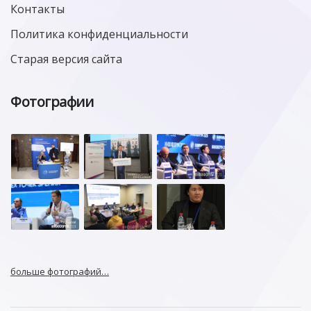
Контакты
Политика конфиденциальности
Старая версия сайта
Фотографии
больше фотографий…