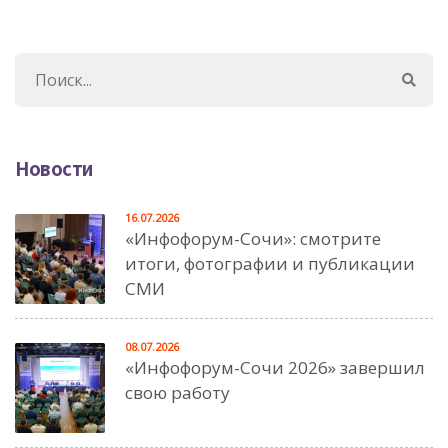
Новости
16.07.2026
«Инфофорум-Сочи»: смотрите
итоги, фотографии и публикации
СМИ
08.07.2026
«Инфофорум-Сочи 2026» завершил
свою работу