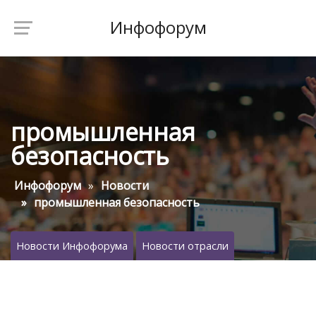
Инфофорум
промышленная
безопасность
Инфофорум
Новости
промышленная безопасность
Новости Инфофорума
Новости отрасли