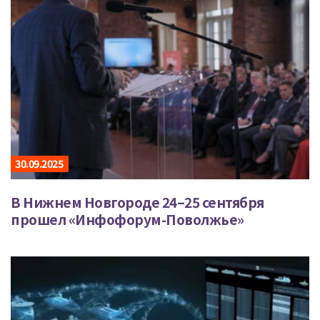
30.09.2025
В Нижнем Новгороде 24–25 сентября
прошел «Инфофорум-Поволжье»