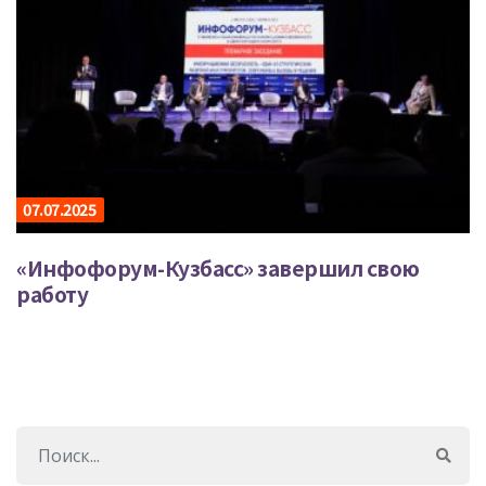
07.07.2025
«Инфофорум-Кузбасс» завершил свою
работу