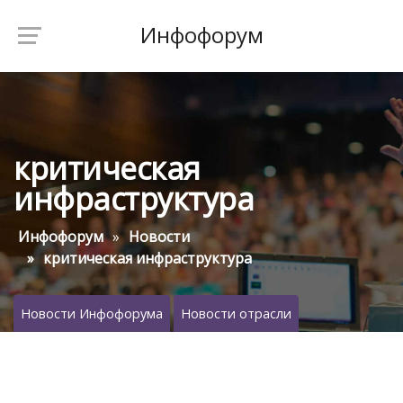
Инфофорум
критическая
инфраструктура
Инфофорум
Новости
критическая инфраструктура
Новости Инфофорума
Новости отрасли