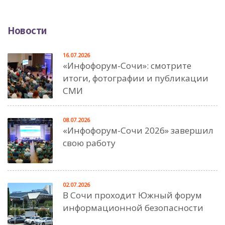
Новости
16.07.2026
«Инфофорум-Сочи»: смотрите
итоги, фотографии и публикации
СМИ
08.07.2026
«Инфофорум-Сочи 2026» завершил
свою работу
02.07.2026
В Сочи проходит Южный форум
информационной безопасности