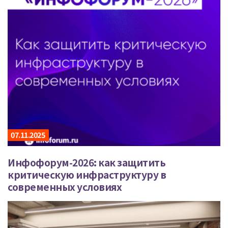
07.11.2025
Инфофорум-2026: как защитить
критическую инфраструктуру в
современных условиях