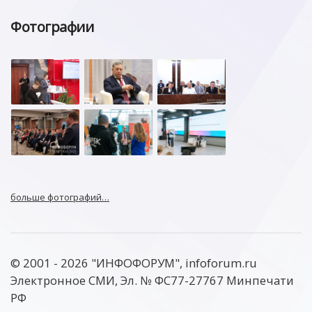
Фотографии
больше фотографий…
© 2001 - 2026 "ИНФОФОРУМ", infoforum.ru
Электронное СМИ, Эл. № ФС77-27767 Минпечати
РФ