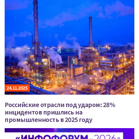
24.11.2025
Российские отрасли под ударом: 28%
инцидентов пришлись на
промышленность в 2025 году