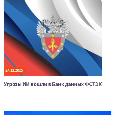
24.12.2025
Угрозы ИИ вошли в Банк данных ФСТЭК