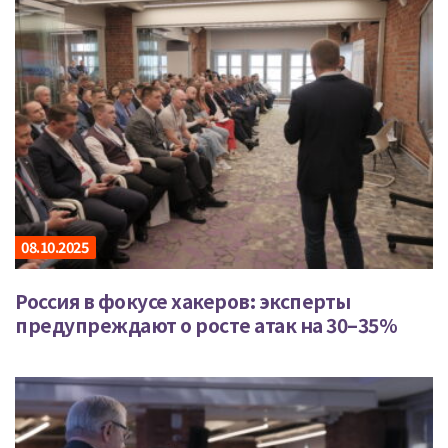
08.10.2025
Россия в фокусе хакеров: эксперты
предупреждают о росте атак на 30–35%