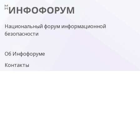
МИНЦИФРЫ РОССИИ
NGFW
КИБЕРМОШЕННИЧЕСТВО
ЦИФРОВАЯ ГРАМОТНОСТЬ
Национальный форум информационной
безопасности
Об Инфофоруме
Контакты
Политика конфиденциальности
Старая версия сайта
Фотографии