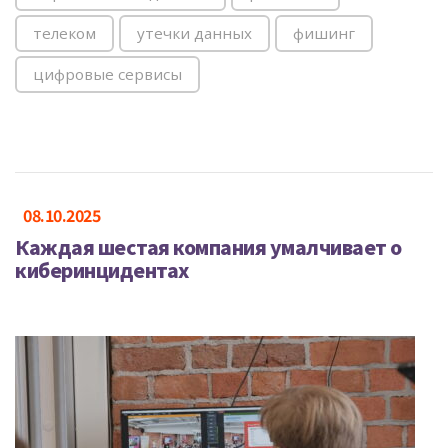
телеком
утечки данных
фишинг
цифровые сервисы
08.10.2025
Каждая шестая компания умалчивает о
киберинцидентах