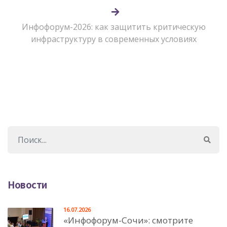
Инфофорум-2026: как защитить критическую
инфраструктуру в современных условиях
Новости
16.07.2026
«Инфофорум-Сочи»: смотрите