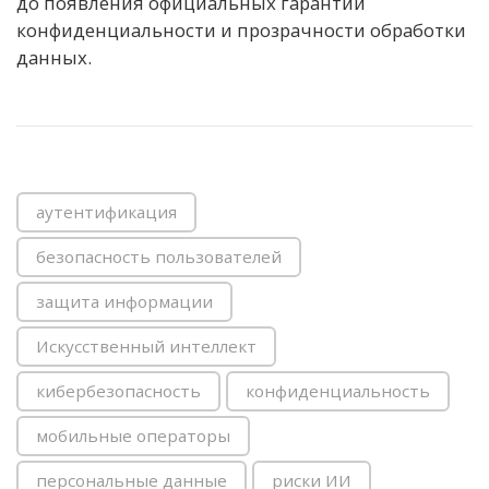
до появления официальных гарантий
конфиденциальности и прозрачности обработки
данных.
аутентификация
безопасность пользователей
защита информации
Искусственный интеллект
кибербезопасность
конфиденциальность
мобильные операторы
персональные данные
риски ИИ