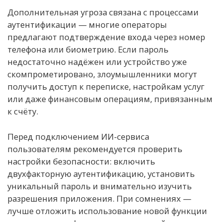
Дополнительная угроза связана с процессами
аутентификации — многие операторы
предлагают подтверждение входа через номер
телефона или биометрию. Если пароль
недостаточно надёжен или устройство уже
скомпрометировано, злоумышленники могут
получить доступ к переписке, настройкам услуг
или даже финансовым операциям, привязанным
к счёту.
Перед подключением ИИ-сервиса
пользователям рекомендуется проверить
настройки безопасности: включить
двухфакторную аутентификацию, установить
уникальный пароль и внимательно изучить
разрешения приложения. При сомнениях —
лучше отложить использование новой функции