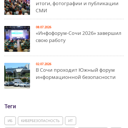
итоги, фотографии и публикации
СМИ
08.07.2026
«Инфофорум-Сочи 2026» завершил
свою работу
02.07.2026
В Сочи проходит Южный форум
информационной безопасности
Теги
ИБ
КИБЕРБЕЗОПАСНОСТЬ
ИТ