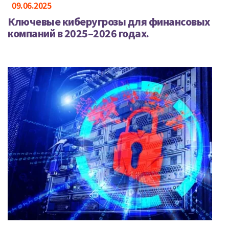
09.06.2025
Ключевые киберугрозы для финансовых
компаний в 2025–2026 годах.