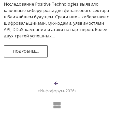
Исследование Positive Technologies выявило
ключевые киберугрозы для финансового сектора
в ближайшем будущем. Среди них – кибератаки с
шифровальщиками, QR-кодами, уязвимостями
API, DDoS-кампании и атаки на партнеров. Более
двух третей успешных...
ПОДРОБНЕЕ...
«Инфофорум-2026»