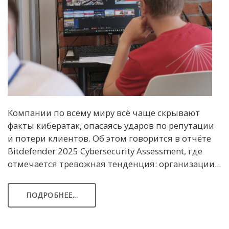
Компании по всему миру всё чаще скрывают
факты кибератак, опасаясь ударов по репутации
и потери клиентов. Об этом говорится в отчёте
Bitdefender 2025 Cybersecurity Assessment, где
отмечается тревожная тенденция: организации...
ПОДРОБНЕЕ...