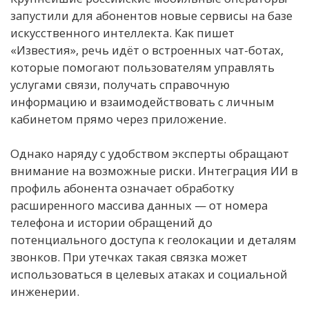
запустили для абонентов новые сервисы на базе
искусственного интеллекта. Как пишет
«Известия», речь идёт о встроенных чат-ботах,
которые помогают пользователям управлять
услугами связи, получать справочную
информацию и взаимодействовать с личным
кабинетом прямо через приложение.
Однако наряду с удобством эксперты обращают
внимание на возможные риски. Интеграция ИИ в
профиль абонента означает обработку
расширенного массива данных — от номера
телефона и истории обращений до
потенциального доступа к геолокации и деталям
звонков. При утечках такая связка может
использоваться в целевых атаках и социальной
инженерии.