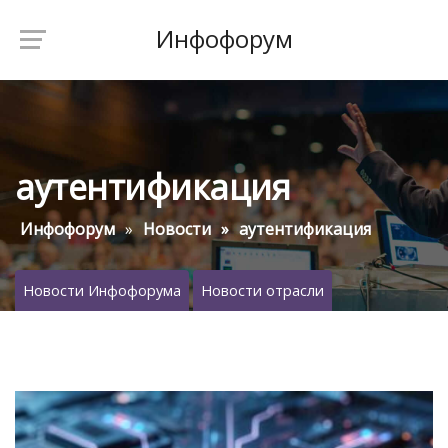
Инфофорум
аутентификация
Инфофорум
Новости
аутентификация
Новости Инфофорума
Новости отрасли