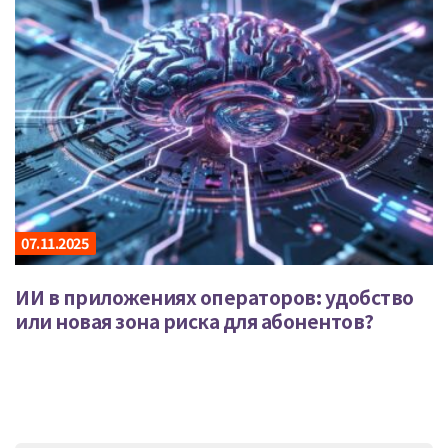
07.11.2025
ИИ в приложениях операторов: удобство
или новая зона риска для абонентов?