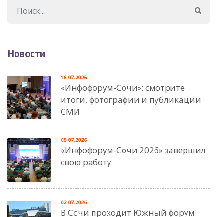
Новости
16.07.2026
«Инфофорум-Сочи»: смотрите
итоги, фотографии и публикации
СМИ
08.07.2026
«Инфофорум-Сочи 2026» завершил
свою работу
02.07.2026
В Сочи проходит Южный форум