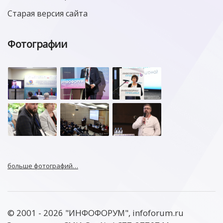
Старая версия сайта
Фотографии
больше фотографий…
© 2001 - 2026 "ИНФОФОРУМ", infoforum.ru