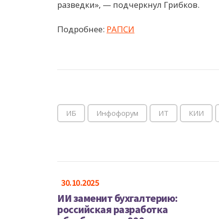
разведки», — подчеркнул Грибков.
Подробнее:
РАПСИ
ИБ
Инфофорум
ИТ
КИИ
30.10.2025
ИИ заменит бухгалтерию:
российская разработка