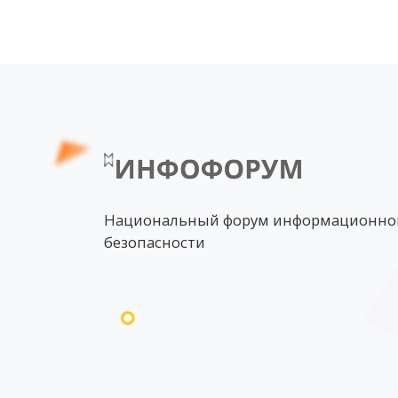
Национальный форум информационно
безопасности