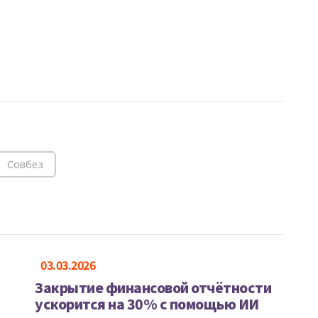
Совбез
03.03.2026
Закрытие финансовой отчётности
ускорится на 30% с помощью ИИ