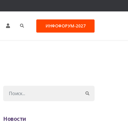
ИНФОФОРУМ-2027
Новости