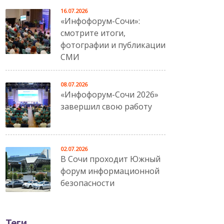
16.07.2026
«Инфофорум-Сочи»:
смотрите итоги,
фотографии и публикации
СМИ
08.07.2026
«Инфофорум-Сочи 2026»
завершил свою работу
02.07.2026
В Сочи проходит Южный
форум информационной
безопасности
Теги