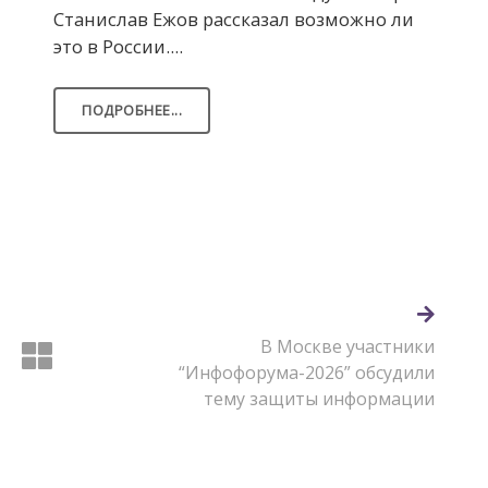
Станислав Ежов рассказал возможно ли
это в России....
ПОДРОБНЕЕ...
В Москве участники
“Инфофорума-2026” обсудили
тему защиты информации