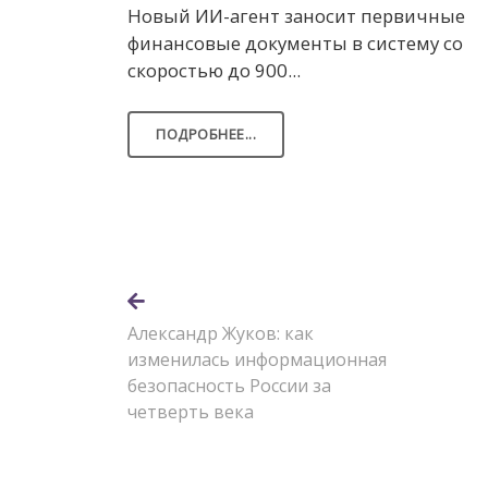
Новый ИИ-агент заносит первичные
финансовые документы в систему со
скоростью до 900...
ПОДРОБНЕЕ...
Александр Жуков: как
изменилась информационная
безопасность России за
четверть века