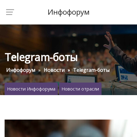
Инфофорум
Telegram-боты
Инфофорум
Новости
Telegram-боты
Новости Инфофорума
Новости отрасли