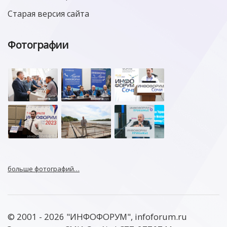
Старая версия сайта
Фотографии
больше фотографий…
© 2001 - 2026 "ИНФОФОРУМ", infoforum.ru