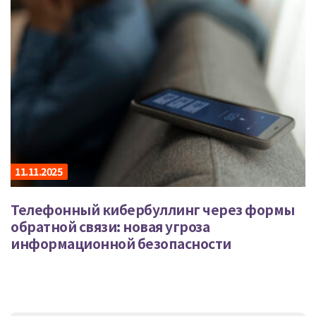
11.11.2025
Телефонный кибербуллинг через формы
обратной связи: новая угроза
информационной безопасности