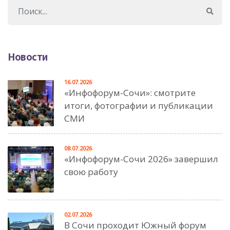
Новости
16.07.2026
«Инфофорум-Сочи»: смотрите
итоги, фотографии и публикации
СМИ
08.07.2026
«Инфофорум-Сочи 2026» завершил
свою работу
02.07.2026
В Сочи проходит Южный форум