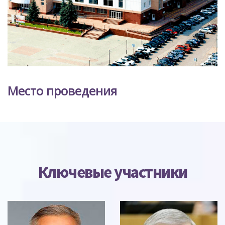
Место проведения
Ключевые участники