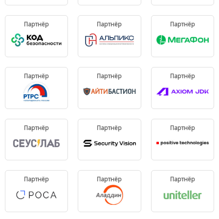
Партнёр
Партнёр
Партнёр
Партнёр
Партнёр
Партнёр
Партнёр
Партнёр
Партнёр
Партнёр
Партнёр
Партнёр