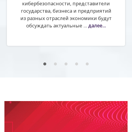
кибербезопасности, представители
государства, бизнеса и предприятий
из разных отраслей экономики будут
обсуждать актуальные ...
далее...