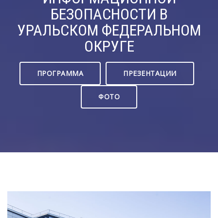
БЕЗОПАСНОСТИ В
УРАЛЬСКОМ ФЕДЕРАЛЬНОМ
ОКРУГЕ
ПРОГРАММА
ПРЕЗЕНТАЦИИ
ФОТО