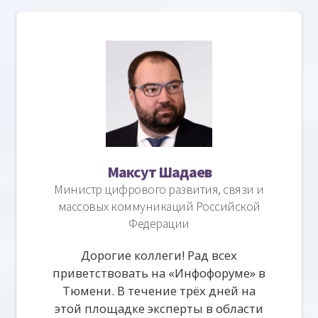
Максут Шадаев
Министр цифрового развития, связи и
массовых коммуникаций Российской
Федерации
Дорогие коллеги! Рад всех
приветствовать на «Инфофоруме» в
Тюмени. В течение трёх дней на
этой площадке эксперты в области