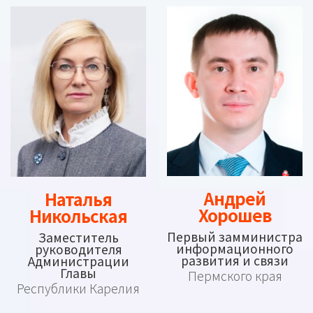
Андрей
Наталья
Хорошев
Никольская
Первый замминистра
Заместитель
информационного
руководителя
развития и связи
Администрации
Главы
Пермского края
Республики Карелия