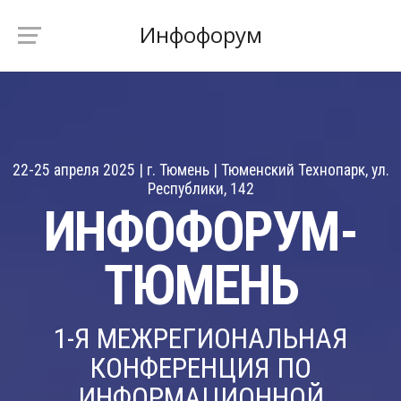
Инфофорум
22-25 апреля 2025 | г. Тюмень | Тюменский Технопарк, ул.
Республики, 142
ИНФОФОРУМ-
ТЮМЕНЬ
1-Я МЕЖРЕГИОНАЛЬНАЯ
КОНФЕРЕНЦИЯ ПО
ИНФОРМАЦИОННОЙ