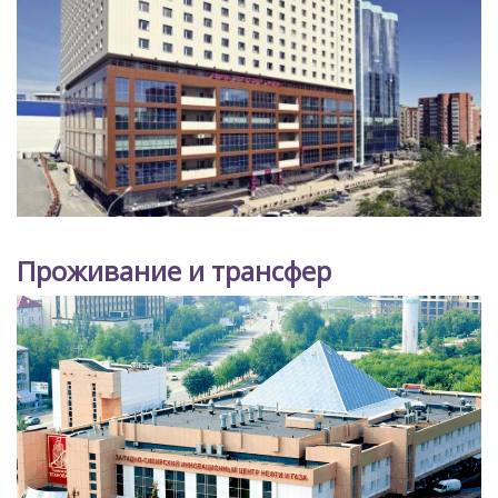
Проживание и трансфер