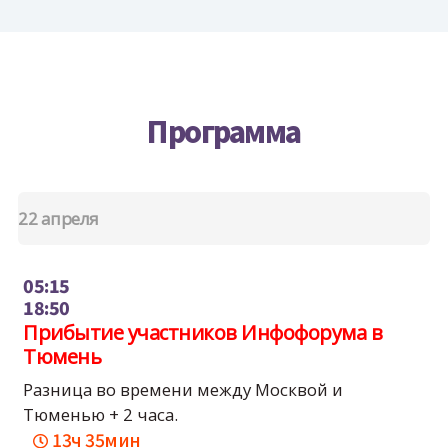
Программа
22 апреля
05:15
18:50
Прибытие участников Инфофорума в
Тюмень
Разница во времени между Москвой и
Тюменью + 2 часа.
13ч 35мин