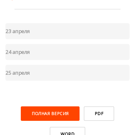
23 апреля
24 апреля
25 апреля
ПОЛНАЯ ВЕРСИЯ
PDF
WORD