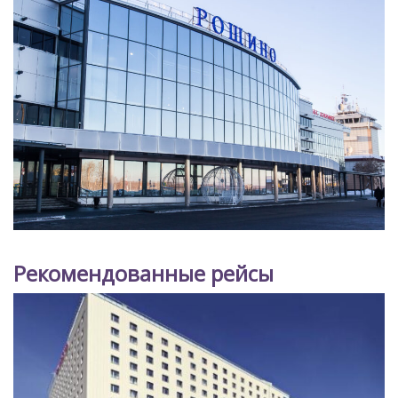
Рекомендованные рейсы