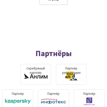
Партнёры
Серебряный
Партнёр
партнёр
регистрации
Партнёр
Партнёр
Партнёр