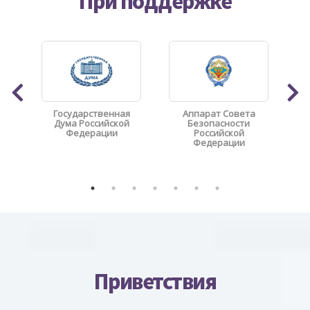
При поддержке
Государственная
Аппарат Совета
Дума Российской
Безопасности
Федерации
Российской
Федерации
Приветствия