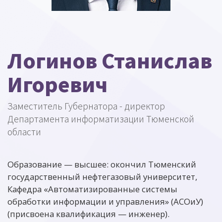
Логинов Станислав
Игоревич
Заместитель Губернатора - директор
Департамента информатизации Тюменской
области
Образование — высшее: окончил Тюменский
государственный нефтегазовый университет,
Кафедра «Автоматизированные системы
обработки информации и управления» (АСОиУ)
(присвоена квалификация — инженер).