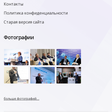
Контакты
Политика конфиденциальности
Старая версия сайта
Фотографии
больше фотографий…