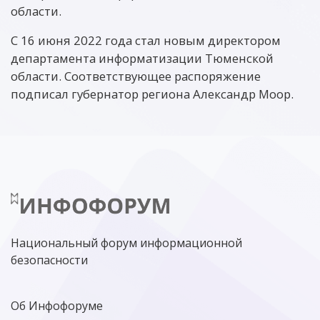
области.
С 16 июня 2022 года стал новым директором
департамента информатизации Тюменской
области. Соответствующее распоряжение
подписал губернатор региона Александр Моор.
Национальный форум информационной
безопасности
Об Инфофоруме