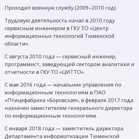
Проходил военную службу (2009–2010 год).
Трудовую деятельность начал в 2010 году
сервисным инженером в ГКУ ТО «Центр
информационных технологий Тюменской
области».
С августа 2010 года — сервисный инженер,
программист, заведующий сектором аналитики и
отчетности в ГКУ ТО «ЦИТТО».
С мая 2016 года — начальник управления по
информационным технологиям в ПАО
«Птицефабрика «Боровская», в феврале 2017 года
назначен заместителем генерального директора
по информационным технологиям.
С января 2018 года — заместитель директора
Департамента информатизации Тюменской