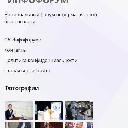
Национальный форум информационной
безопасности
Об Инфофоруме
Контакты
Политика конфиденциальности
Старая версия сайта
Фотографии