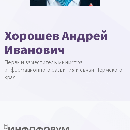
Хорошев Андрей
Иванович
Первый заместитель министра
информационного развития и связи Пермского
края