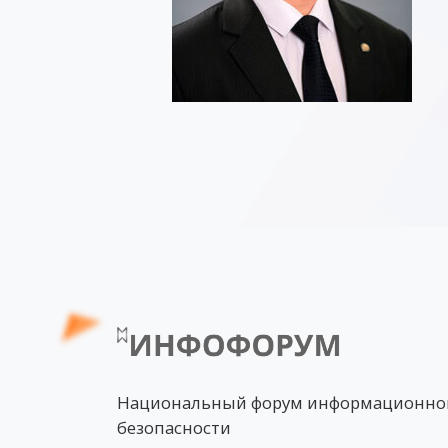
Национальный форум информационно
безопасности