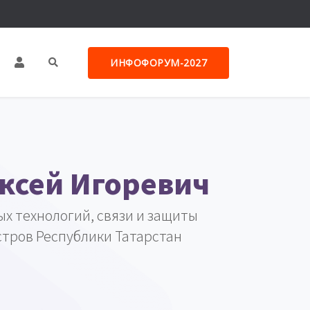
ИНФОФОРУМ-2027
ксей Игоревич
 технологий, связи и защиты
тров Республики Татарстан