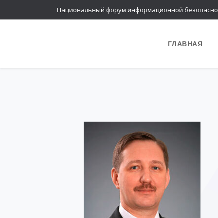
Национальный форум информационной безопасно
ГЛАВНАЯ