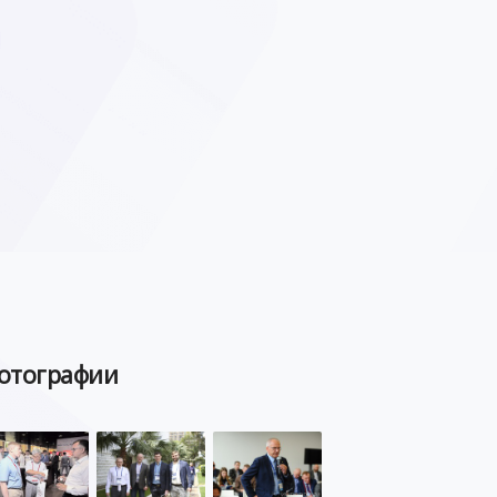
отографии