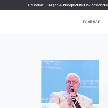
Национальный форум информационной безопасно
ГЛАВНАЯ