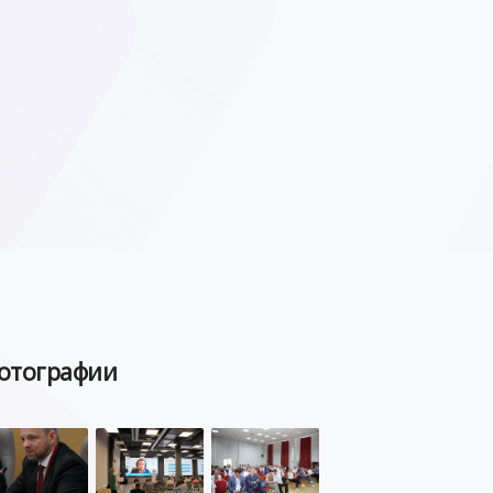
отографии