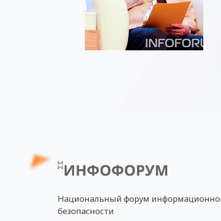
Национальный форум информационно
безопасности