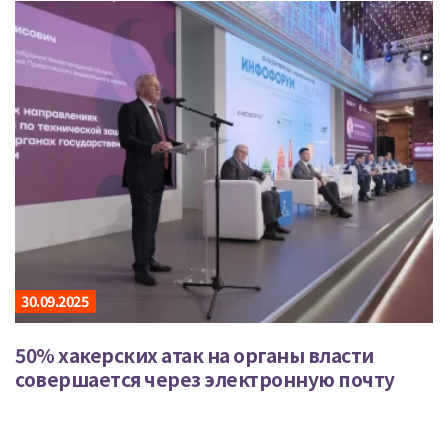
30.09.2025
50% хакерских атак на органы власти
совершается через электронную почту