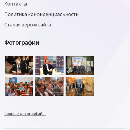
Контакты
Политика конфиденциальности
Старая версия сайта
Фотографии
больше фотографий…