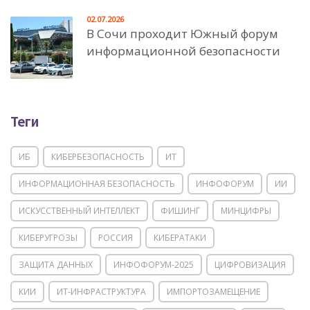
02.07.2026
В Сочи проходит Южный форум
информационной безопасности
Теги
ИБ
КИБЕРБЕЗОПАСНОСТЬ
ИТ
ИНФОРМАЦИОННАЯ БЕЗОПАСНОСТЬ
ИНФОФОРУМ
ИИ
ИСКУССТВЕННЫЙ ИНТЕЛЛЕКТ
ФИШИНГ
МИНЦИФРЫ
КИБЕРУГРОЗЫ
РОССИЯ
КИБЕРАТАКИ
ЗАЩИТА ДАННЫХ
ИНФОФОРУМ-2025
ЦИФРОВИЗАЦИЯ
КИИ
ИТ-ИНФРАСТРУКТУРА
ИМПОРТОЗАМЕЩЕНИЕ