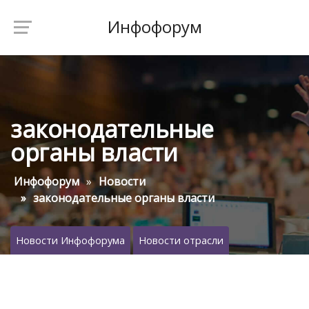
Инфофорум
законодательные
органы власти
Инфофорум
Новости
законодательные органы власти
Новости Инфофорума
Новости отрасли