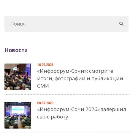
Новости
16.07.2026
«Инфофорум-Сочи»: смотрите
итоги, фотографии и публикации
СМИ
08.07.2026
«Инфофорум-Сочи 2026» завершил
свою работу