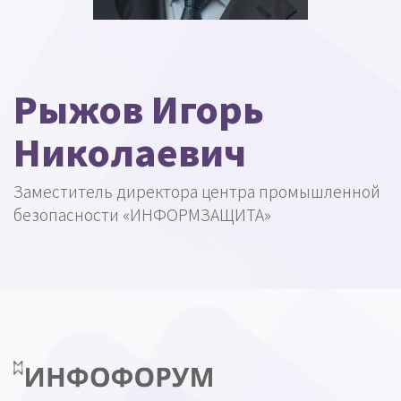
Рыжов Игорь
Николаевич
Заместитель директора центра промышленной
безопасности «ИНФОРМЗАЩИТА»