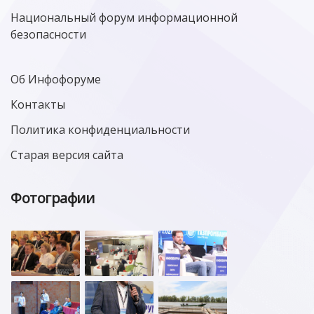
Национальный форум информационной
безопасности
Об Инфофоруме
Контакты
Политика конфиденциальности
Старая версия сайта
Фотографии