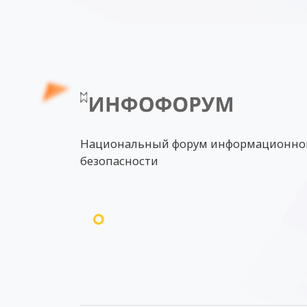
Национальный форум информационно
безопасности