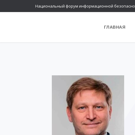
Национальный форум информационной безопасно
ГЛАВНАЯ