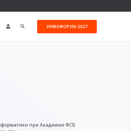
ИНФОФОРУМ-2027
информатики при Академии ФСБ