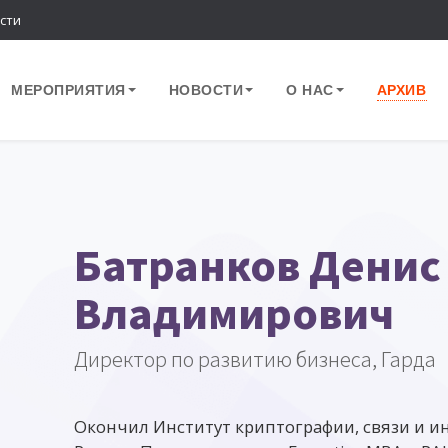
сти
МЕРОПРИЯТИЯ
НОВОСТИ
О НАС
АРХИВ
Батранков Денис
Владимирович
Директор по развитию бизнеса, Гарда
Окончил Институт криптографии, связи и 