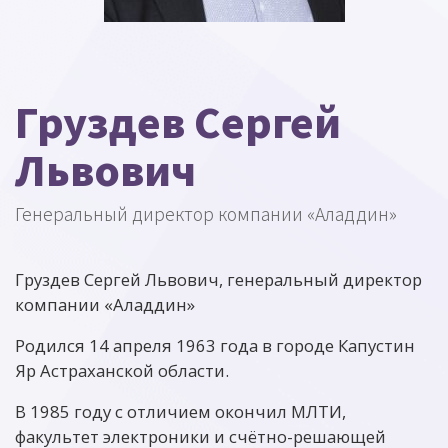
Груздев Сергей
Львович
Генеральный директор компании «Аладдин»
Груздев Сергей Львович, генеральный директор
компании «Аладдин»
Родился 14 апреля 1963 года в городе Капустин
Яр Астраханской области.
В 1985 году с отличием окончил МЛТИ,
факультет электроники и счётно-решающей