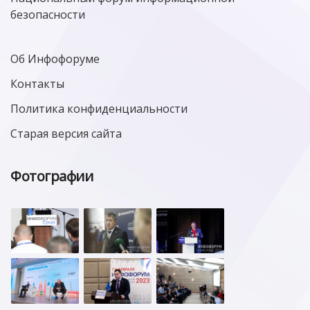
безопасности
Об Инфофоруме
Контакты
Политика конфиденциальности
Старая версия сайта
Фотографии