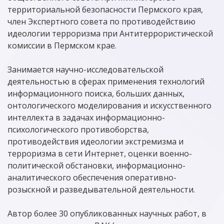
территориальной безопасности Пермского края,
член Экспертного совета по противодействию
идеологии терроризма при Антитеррористической
комиссии в Пермском крае.
Занимается научно-исследовательской
деятельностью в сферах применения технологий
информационного поиска, больших данных,
онтологического моделирования и искусственного
интеллекта в задачах информационно-
психологического противоборства,
противодействия идеологии экстремизма и
терроризма в сети Интернет, оценки военно-
политической обстановки, информационно-
аналитического обеспечения оперативно-
розыскной и разведывательной деятельности.
Автор более 30 опубликованных научных работ, в