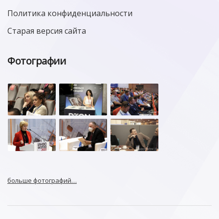
Политика конфиденциальности
Старая версия сайта
Фотографии
больше фотографий…