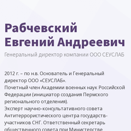
Рабчевский
Евгений Андреевич
Генеральный директор компании ООО СЕУСЛАБ
2012 г. – по н.в. Основатель и Генеральный
директор ООО «СЕУСЛАБ».
Почетный член Академии военных наук Российской
Федерации (инициатор создания Пермского
регионального отделения).
Эксперт научно-консультативного совета
Антитеррористического центра государств-
участников СНГ. Ответственный секретарь
общественного совета при Министерстве