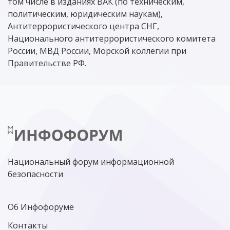
том числе в изданиях ВАК (по техническим,
политическим, юридическим наукам),
Антитеррористического центра СНГ,
Национального антитеррористического комитета
России, МВД России, Морской коллегии при
Правительстве РФ.
Национальный форум информационной
безопасности
Об Инфофоруме
Контакты