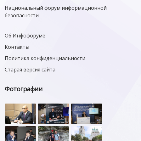
Национальный форум информационной
безопасности
Об Инфофоруме
Контакты
Политика конфиденциальности
Старая версия сайта
Фотографии