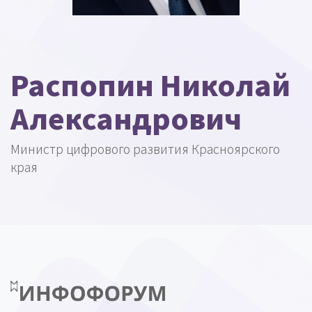
Распопин Николай
Александрович
Министр цифрового развития Красноярского
края