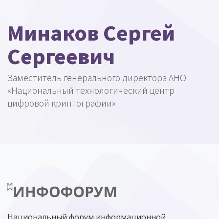
Минаков Сергей
Сергеевич
Заместитель генерального директора АНО
«Национальный технологический центр
цифровой криптографии»
Национальный форум информационной