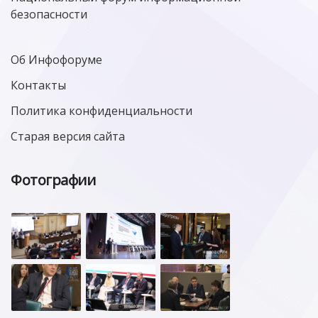
безопасности
Об Инфофоруме
Контакты
Политика конфиденциальности
Старая версия сайта
Фотографии