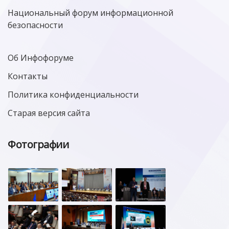
Национальный форум информационной
безопасности
Об Инфофоруме
Контакты
Политика конфиденциальности
Старая версия сайта
Фотографии