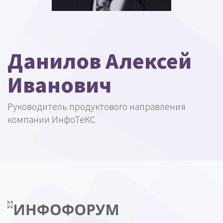
Данилов Алексей
Иванович
Руководитель продуктового направления
компании ИнфоТеКС