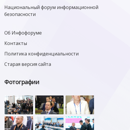
Национальный форум информационной
безопасности
Об Инфофоруме
Контакты
Политика конфиденциальности
Старая версия сайта
Фотографии