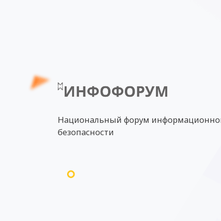
Национальный форум информационно
безопасности