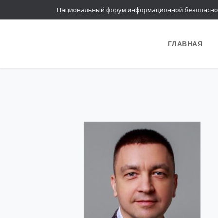
Национальный форум информационной безопасно
ГЛАВНАЯ