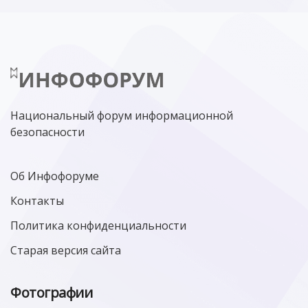
Национальный форум информационной
безопасности
Об Инфофоруме
Контакты
Политика конфиденциальности
Старая версия сайта
Фотографии