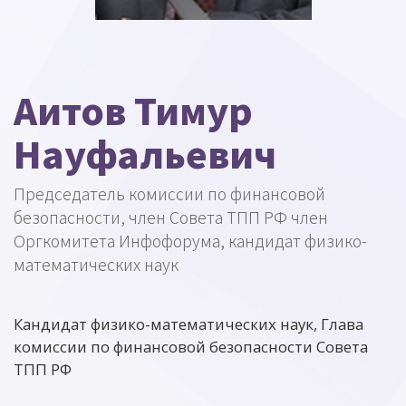
Аитов Тимур
Науфальевич
Председатель комиссии по финансовой
безопасности, член Совета ТПП РФ член
Оргкомитета Инфофорума, кандидат физико-
математических наук
Кандидат физико-математических наук, Глава
комиссии по финансовой безопасности Совета
ТПП РФ