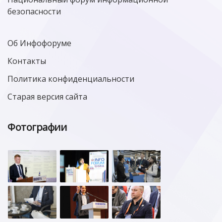
безопасности
Об Инфофоруме
Контакты
Политика конфиденциальности
Старая версия сайта
Фотографии