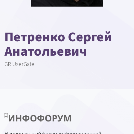
Петренко Сергей
Анатольевич
GR UserGate
Национальный форум информационной