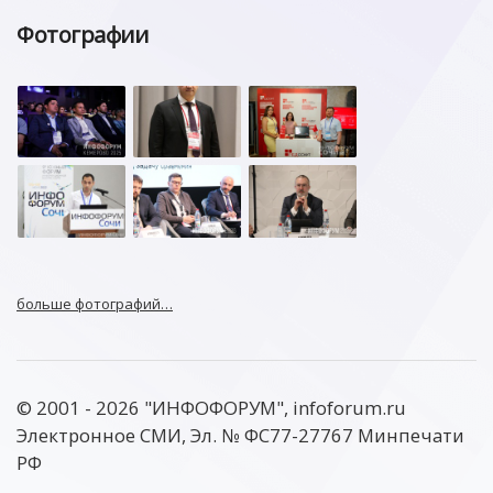
Фотографии
больше фотографий…
© 2001 - 2026 "ИНФОФОРУМ", infoforum.ru
Электронное СМИ, Эл. № ФС77-27767 Минпечати
РФ