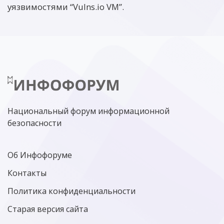
уязвимостями “Vulns.io VM”.
Национальный форум информационной
безопасности
Об Инфофоруме
Контакты
Политика конфиденциальности
Старая версия сайта