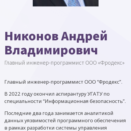
Никонов Андрей
Владимирович
Главный инженер-программист ООО «Фродекс»
Главный инженер-программист ООО “Фродекс”.
В 2022 году окончил аспирантуру УГАТУ по
специальности “Информационная безопасность”.
Последние два года занимается аналитикой
данных уязвимостей программного обеспечения
в рамках разработки системы управления