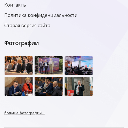
Контакты
Политика конфиденциальности
Старая версия сайта
Фотографии
больше фотографий…