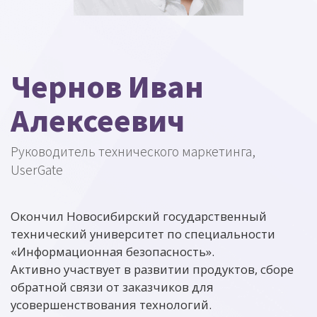
Чернов Иван
Алексеевич
Руководитель технического маркетинга,
UserGate
Окончил Новосибирский государственный
технический университет по специальности
«Информационная безопасность».
Активно участвует в развитии продуктов, сборе
обратной связи от заказчиков для
усовершенствования технологий.