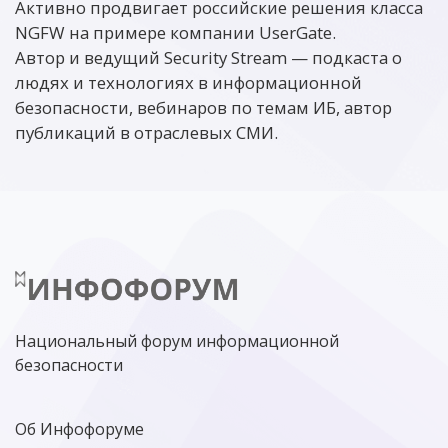
Активно продвигает российские решения класса
NGFW на примере компании UserGate.
Автор и ведущий Security Stream — подкаста о
людях и технологиях в информационной
безопасности, вебинаров по темам ИБ, автор
публикаций в отраслевых СМИ.
Национальный форум информационной
безопасности
Об Инфофоруме