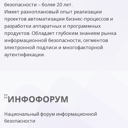
безопасности – более 20 лет.
Имеет разноплановый опыт реализации
проектов автоматизации бизнес-процессов и
разработки аппаратных и программных
продуктов. Обладает глубоким знанием рынка
информационной безопасности, сегментов
электронной подписи и многофакторной
аутентификации.
Национальный форум информационной
безопасности