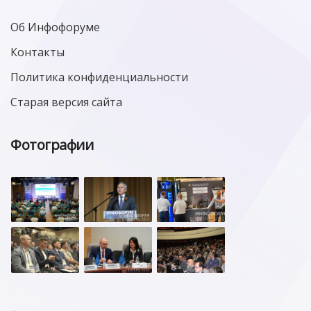
Об Инфофоруме
Контакты
Политика конфиденциальности
Старая версия сайта
Фотографии