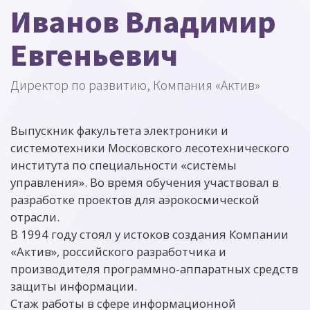
Иванов Владимир
Евгеньевич
Директор по развитию, Компания «Актив»
Выпускник факультета электроники и
системотехники Московского лесотехнического
института по специальности «системы
управления». Во время обучения участвовал в
разработке проектов для аэрокосмической
отрасли.
В 1994 году стоял у истоков создания Компании
«Актив», российского разработчика и
производителя программно-аппаратных средств
защиты информации.
Стаж работы в сфере информационной