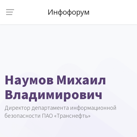
Инфофорум
Наумов Михаил
Владимирович
Директор департамента информационной
безопасности ПАО «Транснефть»