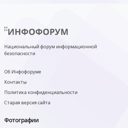
Национальный форум информационной
безопасности
Об Инфофоруме
Контакты
Политика конфиденциальности
Старая версия сайта
Фотографии