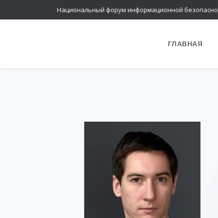
Национальный форум информационной безопасно
ГЛАВНАЯ