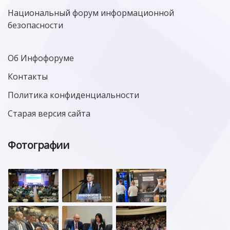
Национальный форум информационной
безопасности
Об Инфофоруме
Контакты
Политика конфиденциальности
Старая версия сайта
Фотографии