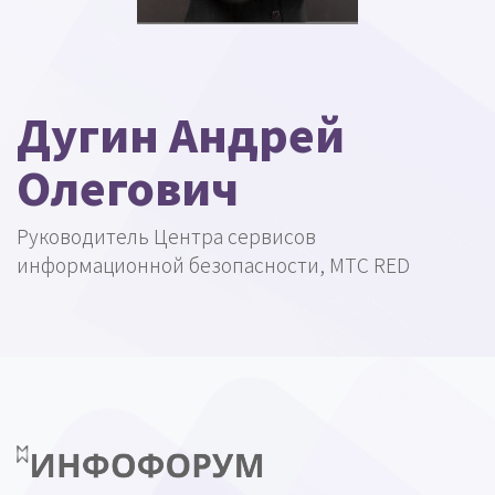
Дугин Андрей
Олегович
Руководитель Центра сервисов
информационной безопасности, МТС RED