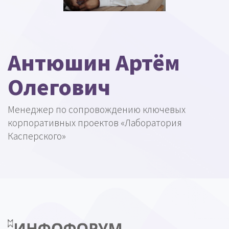
Антюшин Артём
Олегович
Менеджер по сопровождению ключевых
корпоративных проектов «Лаборатория
Касперского»