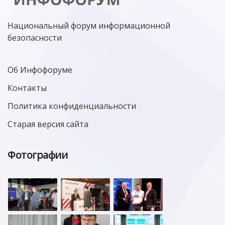
Национальный форум информационной
безопасности
Об Инфофоруме
Контакты
Политика конфиденциальности
Старая версия сайта
Фотографии