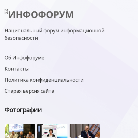
Национальный форум информационной
безопасности
Об Инфофоруме
Контакты
Политика конфиденциальности
Старая версия сайта
Фотографии