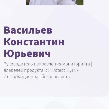
Васильев
Константин
Юрьевич
Руководитель направления мониторинга |
владелец продукта RT Protect TI, РТ-
Информационная безопасность