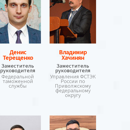
Денис
Владимир
Терещенко
Хачинян
Заместитель
Заместитель
руководителя
руководителя
Федеральной
Управления ФСТЭК
таможенной
России по
службы
Приволжскому
федеральному
округу