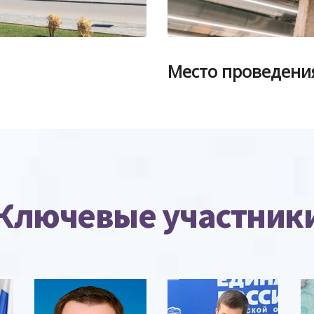
Место проведени
Ключевые участник