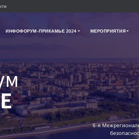
сти
ИНФОФОРУМ-ПРИКАМЬЕ 2024
МЕРОПРИЯТИЯ
ум
Е
6-я Межрегионал
безопасно