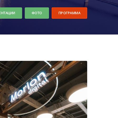
ЕНТАЦИИ
ФОТО
ПРОГРАММА