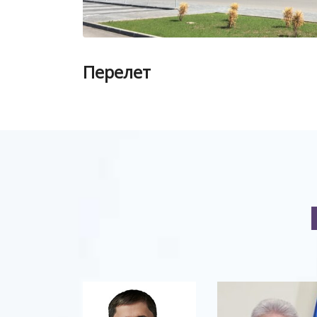
Перелет