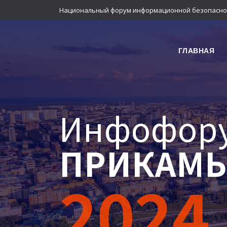
Национальный форум информационной безопасно
ГЛАВНАЯ
Инфофор
ПРИКАМЬ
2024