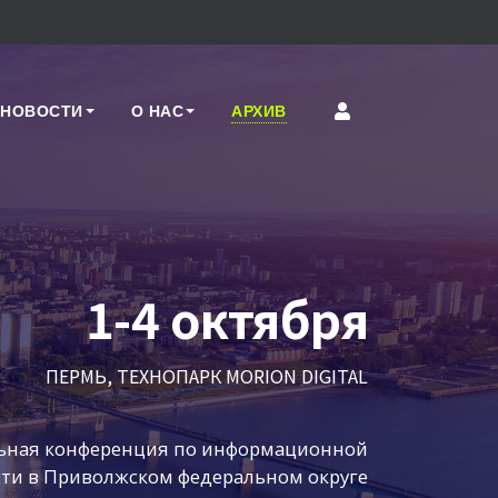
НОВОСТИ
О НАС
АРХИВ
1-4 октября
ПЕРМЬ, ТЕХНОПАРК MORION DIGITAL
ьная конференция по информационной
сти в Приволжском федеральном округе