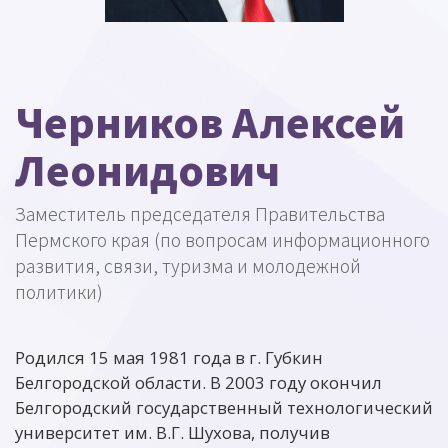
Черников Алексей
Леонидович
Заместитель председателя Правительства
Пермского края (по вопросам информационного
развития, связи, туризма и молодежной
политики)
Родился 15 мая 1981 года в г. Губкин
Белгородской области. В 2003 году окончил
Белгородский государственный технологический
университет им. В.Г. Шухова, получив