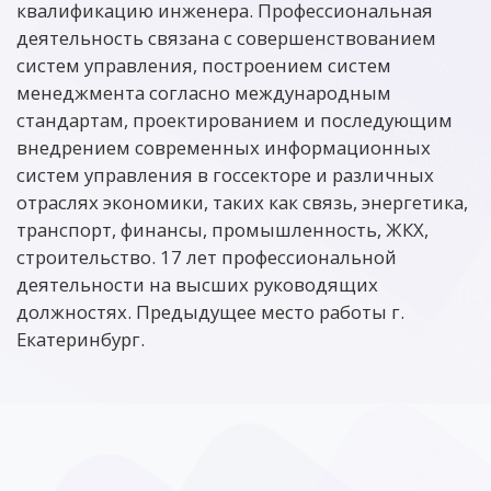
квалификацию инженера. Профессиональная
деятельность связана с совершенствованием
систем управления, построением систем
менеджмента согласно международным
стандартам, проектированием и последующим
внедрением современных информационных
систем управления в госсекторе и различных
отраслях экономики, таких как связь, энергетика,
транспорт, финансы, промышленность, ЖКХ,
строительство. 17 лет профессиональной
деятельности на высших руководящих
должностях. Предыдущее место работы г.
Екатеринбург.