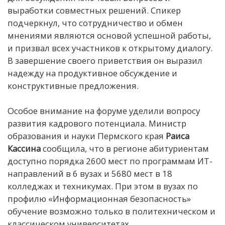
выработки совместных решений. Спикер
подчеркнул, что сотрудничество и обмен
мнениями являются основой успешной работы,
и призвал всех участников к открытому диалогу.
В завершение своего приветствия он выразил
надежду на продуктивное обсуждение и
конструктивные предложения.
Особое внимание на форуме уделили вопросу
развития кадрового потенциала. Министр
образования и науки Пермского края
Раиса
Кассина
сообщила, что в регионе абитуриентам
доступно порядка 2600 мест по программам ИТ-
направлений в 6 вузах и 5680 мест в 18
колледжах и техникумах. При этом в вузах по
профилю «Информационная безопасность»
обучение возможно только в политехническом и
классическом университетах.