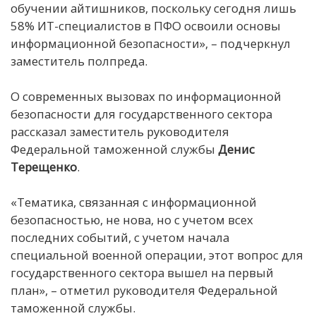
обучении айтишников, поскольку сегодня лишь
58% ИТ-специалистов в ПФО освоили основы
информационной безопасности», – подчеркнул
заместитель полпреда.
О современных вызовах по информационной
безопасности для государственного сектора
рассказал заместитель руководителя
Федеральной таможенной службы
Денис
Терещенко
.
«Тематика, связанная с информационной
безопасностью, не нова, но с учетом всех
последних событий, с учетом начала
специальной военной операции, этот вопрос для
государственного сектора вышел на первый
план», – отметил руководителя Федеральной
таможенной службы.