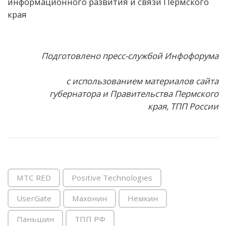
информационного развития и связи Пермского
края
Подготовлено пресс-службой Инфофорума
с использованием материалов сайта
губернатора и Правительства Пермского
края, ТПП России
MTC RED
Positive Technologies
UserGate
Махонин
Немкин
Паньшин
ТПП РФ