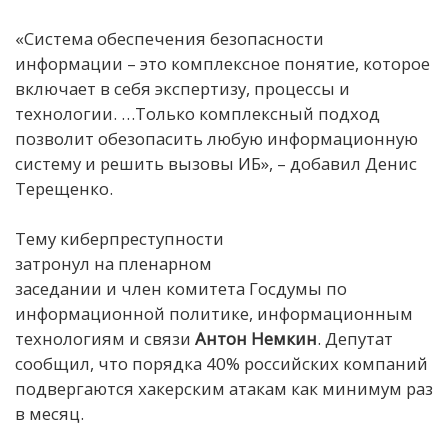
«Система обеспечения безопасности
информации – это комплексное понятие, которое
включает в себя экспертизу, процессы и
технологии. …Только комплексный подход
позволит обезопасить любую информационную
систему и решить вызовы ИБ», – добавил Денис
Терещенко.
Тему киберпреступности
затронул на пленарном
заседании и член комитета Госдумы по
информационной политике, информационным
технологиям и связи
Антон Немкин
. Депутат
сообщил, что порядка 40% российских компаний
подвергаются хакерским атакам как минимум раз
в месяц.