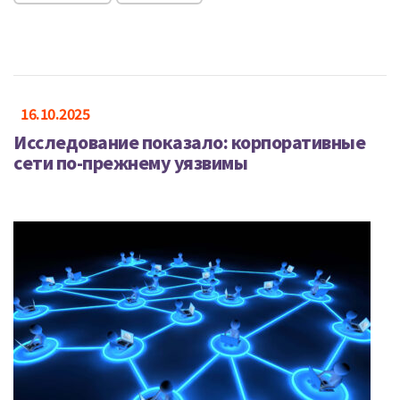
16.10.2025
Исследование показало: корпоративные
сети по-прежнему уязвимы