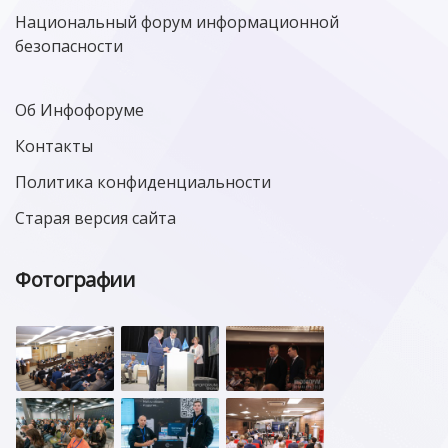
ЦИФРОВАЯ ГРАМОТНОСТЬ
Национальный форум информационной
безопасности
Об Инфофоруме
Контакты
Политика конфиденциальности
Старая версия сайта
Фотографии