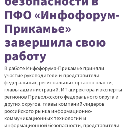
безопасности в
ПФО «Инфофорум-
Прикамье»
завершила свою
работу
В работе Инфофорума-Прикамье приняли
участие руководители и представители
федеральных, региональных органов власти,
главы администраций, ИТ-директора и эксперты
регионов Приволжского федерального округа и
других округов, главы компаний-лидеров
российского рынка информационно-
коммуникационных технологий и
информационной безопасности, представители