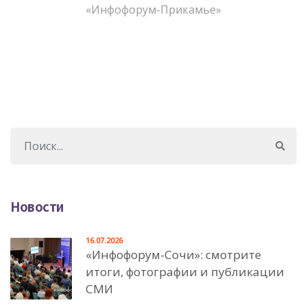
«Инфофорум-Прикамье»
Новости
16.07.2026
«Инфофорум-Сочи»: смотрите
итоги, фотографии и публикации
СМИ