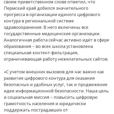
своем приветственном слове отметил, что
Пермский край добился значительного
прогресса в организации единого цифрового
контура в региональной системе
здравоохранения. В него включены все
государственные медицинские организации.
Аналогичная работа сейчас активно идёт в сфере
образования – во всех школа установлена
специальная контент-фильтрация,
ограничивающая работу нежелательных сайтов.
«С учетом внешних вызовов для нас важно как
развитие цифрового контура для оказания
безопасных и удобных услуг, так и продвижение
идеи информационной безопасности. Наша цель
и социальная миссия – повысить цифровую
грамотность населения и юридически
поддержать пострадавших от