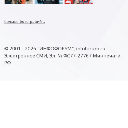
больше фотографий…
© 2001 - 2026 "ИНФОФОРУМ", infoforum.ru
Электронное СМИ, Эл. № ФС77-27767 Минпечати
РФ