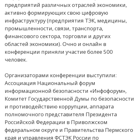
предприятий различных отраслей экономики,
активно формирующих свою цифровую
инфраструктуру (предприятия ТЭК, медицины,
промышленности, связи, транспорта,
финансового сектора, торговли и других
областей экономики). Очно и онлайн в
конференции приняли участие более 500
человек.
Организаторами конференции выступили:
Ассоциация Национальный форум
информационной безопасности «Инфофорум»,
Комитет Государственной Думы по безопасности
и противодействию коррупции, аппарата
полномочного представителя Президента
Российской Федерации в Приволжском
федеральном округе и Правительства Пермского
края и управления ФСТЭК России по