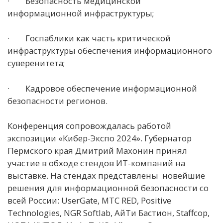
· Безопасность медицинской
информационной инфраструктуры;
· Госпаблики как часть критической
инфраструктуры обеспечения информационного
суверенитета;
· Кадровое обеспечение информационной
безопасности регионов.
Конференция сопровождалась работой
экспозиции «Кибер-Экспо 2024». Губернатор
Пермского края Дмитрий Махонин принял
участие в обходе стендов ИТ-компаний на
выставке. На стендах представлены новейшие
решения для информационной безопасности со
всей России: UserGate, MTC RED, Positive
Technologies, NGR Softlab, АйТи Бастион, Staffcop,