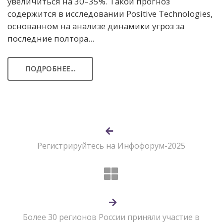
увеличиться на 30–35%. Такой прогноз
содержится в исследовании Positive Technologies,
основанном на анализе динамики угроз за
последние полтора...
ПОДРОБНЕЕ...
Регистрируйтесь на Инфофорум-2025
Более 30 регионов России приняли участие в