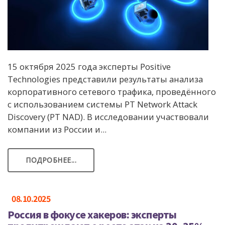
15 октября 2025 года эксперты Positive
Technologies представили результаты анализа
корпоративного сетевого трафика, проведённого
с использованием системы PT Network Attack
Discovery (PT NAD). В исследовании участвовали
компании из России и...
ПОДРОБНЕЕ...
08.10.2025
Россия в фокусе хакеров: эксперты