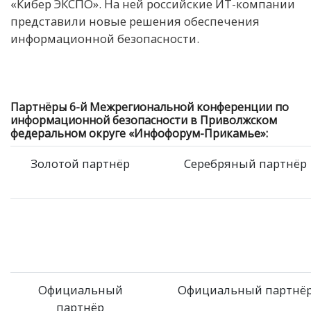
«Кибер ЭКСПО». На ней российские ИТ-компании
представили новые решения обеспечения
информационной безопасности.
Партнёры 6-й Межрегиональной конференции по
информационной безопасности в Приволжском
федеральном округе «Инфофорум-Прикамье»:
Золотой партнёр
Серебряный партнёр
Официальный
Официальный партнё
партнёр