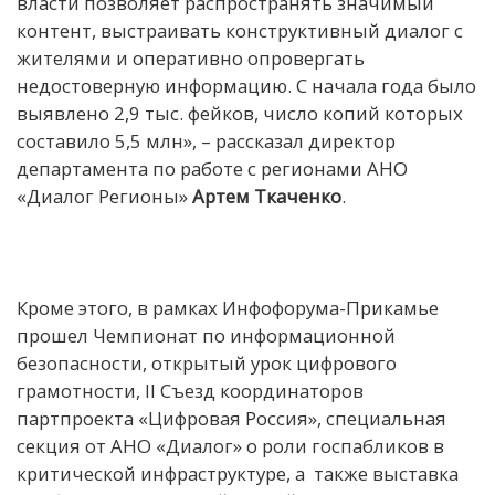
власти позволяет распространять значимый
контент, выстраивать конструктивный диалог с
жителями и оперативно опровергать
недостоверную информацию. С начала года было
выявлено 2,9 тыс. фейков, число копий которых
составило 5,5 млн», – рассказал директор
департамента по работе с регионами АНО
«Диалог Регионы»
Артем Ткаченко
.
Кроме этого, в рамках Инфофорума-Прикамье
прошел Чемпионат по информационной
безопасности, открытый урок цифрового
грамотности, II Съезд координаторов
партпроекта «Цифровая Россия», специальная
секция от АНО «Диалог» о роли госпабликов в
критической инфраструктуре, а также выставка