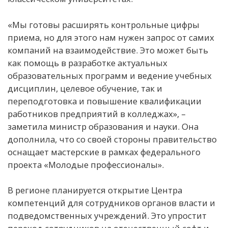
«Мы готовы расширять контрольные цифры
приема, но для этого нам нужен запрос от самих
компаний на взаимодействие. Это может быть
как помощь в разработке актуальных
образовательных программ и ведение учебных
дисциплин, целевое обучение, так и
переподготовка и повышение квалификации
работников предприятий в колледжах», –
заметила министр образования и науки. Она
дополнила, что со своей стороны правительство
оснащает мастерские в рамках федерального
проекта «Молодые профессионалы».
В регионе планируется открытие Центра
компетенций для сотрудников органов власти и
подведомственных учреждений. Это упростит