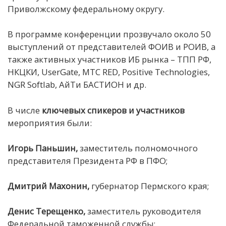
Приволжскому федеральному округу.
В программе конференции прозвучало около 50
выступлений от представителей ФОИВ и РОИВ, а
также активных участников ИБ рынка – ТПП РФ,
НКЦКИ, UserGate, MTC RED, Positive Technologies,
NGR Softlab, АйТи БАСТИОН и др.
В числе
ключевых спикеров и участников
мероприятия были:
Игорь Паньшин,
заместитель полномочного
представителя Президента РФ в ПФО;
Дмитрий Махонин,
губернатор Пермского края;
Денис Терещенко,
заместитель руководителя
Федеральной таможенной службы;