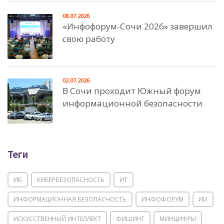
08.07.2026
«Инфофорум-Сочи 2026» завершил
свою работу
02.07.2026
В Сочи проходит Южный форум
информационной безопасности
Теги
ИБ
КИБЕРБЕЗОПАСНОСТЬ
ИТ
ИНФОРМАЦИОННАЯ БЕЗОПАСНОСТЬ
ИНФОФОРУМ
ИИ
ИСКУССТВЕННЫЙ ИНТЕЛЛЕКТ
ФИШИНГ
МИНЦИФРЫ