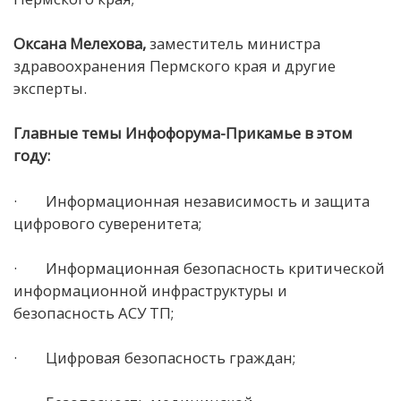
Оксана Мелехова,
заместитель министра
здравоохранения Пермского края и другие
эксперты.
Главные темы Инфофорума-Прикамье в этом
году:
· Информационная независимость и защита
цифрового суверенитета;
· Информационная безопасность критической
информационной инфраструктуры и
безопасность АСУ ТП;
· Цифровая безопасность граждан;