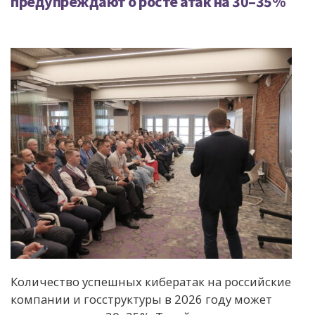
предупреждают о росте атак на 30–35%
Количество успешных кибератак на российские
компании и госструктуры в 2026 году может