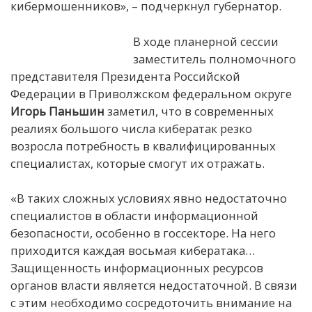
кибермошенников», – подчеркнул губернатор.
В ходе планерной сессии
заместитель полномочного
представителя Президента Российской
Федерации в Приволжском федеральном округе
Игорь Паньшин
заметил, что в современных
реалиях большого числа кибератак резко
возросла потребность в квалифицированных
специалистах, которые смогут их отражать.
«В таких сложных условиях явно недостаточно
специалистов в области информационной
безопасности, особенно в госсекторе. На него
приходится каждая восьмая кибератака…
Защищенность информационных ресурсов
органов власти является недостаточной. В связи
с этим необходимо сосредоточить внимание на