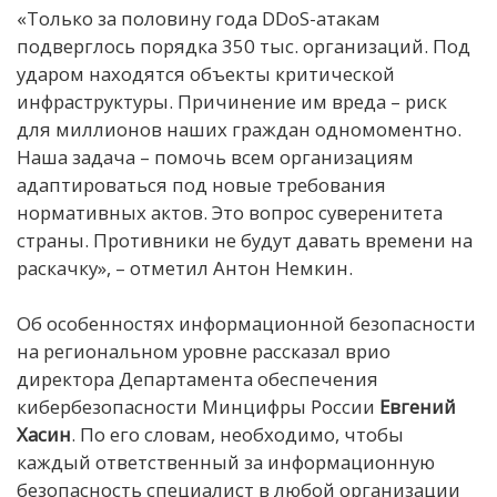
«Только за половину года DDoS-атакам
подверглось порядка 350 тыс. организаций. Под
ударом находятся объекты критической
инфраструктуры. Причинение им вреда – риск
для миллионов наших граждан одномоментно.
Наша задача – помочь всем организациям
адаптироваться под новые требования
нормативных актов. Это вопрос суверенитета
страны. Противники не будут давать времени на
раскачку», – отметил Антон Немкин.
Об особенностях информационной безопасности
на региональном уровне рассказал врио
директора Департамента обеспечения
кибербезопасности Минцифры России
Евгений
Хасин
. По его словам, необходимо, чтобы
каждый ответственный за информационную
безопасность специалист в любой организации