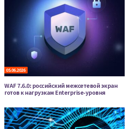
05.06.2026
WAF 7.6.0: российский межсетевой экран
готов к нагрузкам Enterprise-уровня