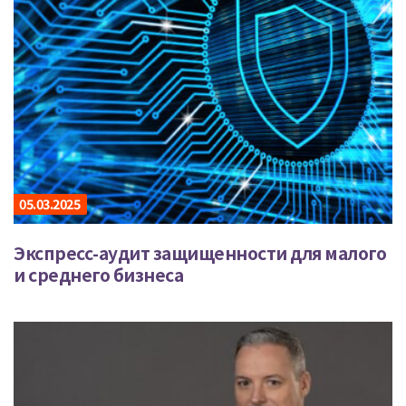
05.03.2025
Экспресс-аудит защищенности для малого
и среднего бизнеса