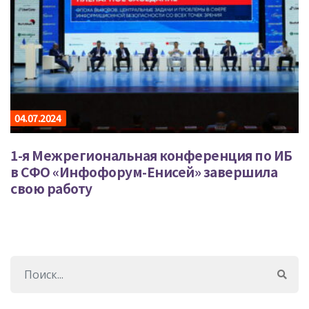
04.07.2024
1-я Межрегиональная конференция по ИБ
в СФО «Инфофорум-Енисей» завершила
свою работу