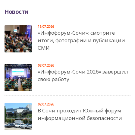
Новости
16.07.2026
«Инфофорум-Сочи»: смотрите
итоги, фотографии и публикации
СМИ
08.07.2026
«Инфофорум-Сочи 2026» завершил
свою работу
02.07.2026
В Сочи проходит Южный форум
информационной безопасности