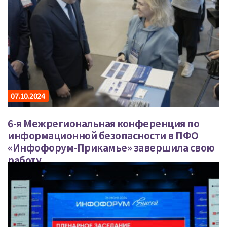
07.10.2024
6-я Межрегиональная конференция по
информационной безопасности в ПФО
«Инфофорум-Прикамье» завершила свою
работу