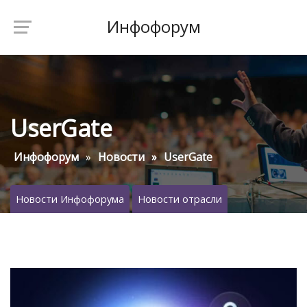
Инфофорум
UserGate
Инфофорум
Новости
UserGate
Новости Инфофорума
Новости отрасли