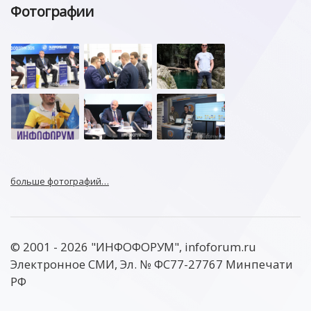
Фотографии
больше фотографий…
© 2001 - 2026 "ИНФОФОРУМ", infoforum.ru
Электронное СМИ, Эл. № ФС77-27767 Минпечати
РФ