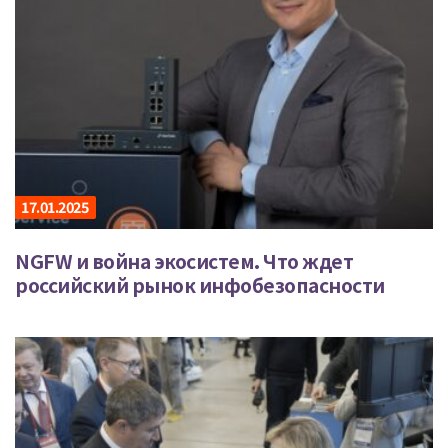
17.01.2025
NGFW и война экосистем. Что ждет
российский рынок инфобезопасности