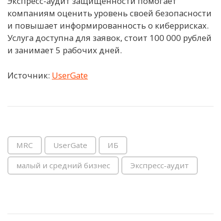
Экспресс-аудит защищенности помогает
компаниям оценить уровень своей безопасности
и повышает информированность о киберрисках.
Услуга доступна для заявок, стоит 100 000 рублей
и занимает 5 рабочих дней.
Источник:
UserGate
MRC
UserGate
ИБ
малый и средний бизнес
Экспресс-аудит