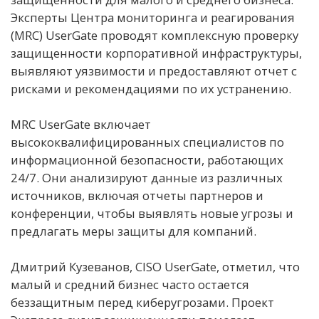
Эксперты Центра мониторинга и реагирования
(MRC) UserGate проводят комплексную проверку
защищенности корпоративной инфраструктуры,
выявляют уязвимости и предоставляют отчет с
рисками и рекомендациями по их устранению.
MRC UserGate включает
высококвалифицированных специалистов по
информационной безопасности, работающих
24/7. Они анализируют данные из различных
источников, включая отчеты партнеров и
конференции, чтобы выявлять новые угрозы и
предлагать меры защиты для компаний.
Дмитрий Кузеванов, CISO UserGate, отметил, что
малый и средний бизнес часто остается
беззащитным перед киберугрозами. Проект