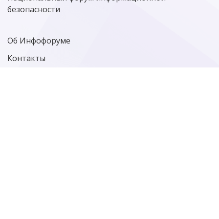
безопасности
Об Инфофоруме
Контакты
Политика конфиденциальности
Старая версия сайта
Фотографии