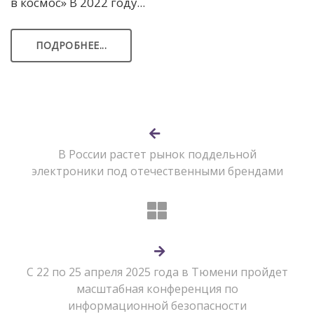
в космос» В 2022 году...
ПОДРОБНЕЕ...
В России растет рынок поддельной
электроники под отечественными брендами
С 22 по 25 апреля 2025 года в Тюмени пройдет
масштабная конференция по
информационной безопасности