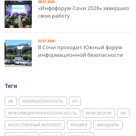
08.07.2026
«Инфофорум-Сочи 2026» завершил
свою работу
02.07.2026
В Сочи проходит Южный форум
информационной безопасности
Теги
ИБ
КИБЕРБЕЗОПАСНОСТЬ
ИТ
ИНФОРМАЦИОННАЯ БЕЗОПАСНОСТЬ
ИНФОФОРУМ
ИИ
ИСКУССТВЕННЫЙ ИНТЕЛЛЕКТ
ФИШИНГ
МИНЦИФРЫ