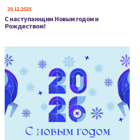
29.12.2025
С наступающим Новым годом и
Рождеством!