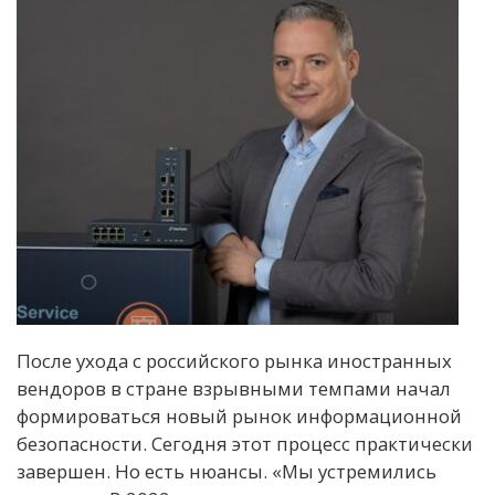
После ухода с российского рынка иностранных
вендоров в стране взрывными темпами начал
формироваться новый рынок информационной
безопасности. Сегодня этот процесс практически
завершен. Но есть нюансы. «Мы устремились