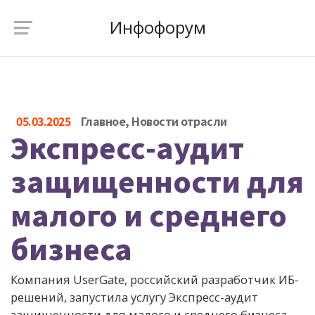
Инфофорум
05.03.2025
Главное
,
Новости отрасли
Экспресс-аудит
защищенности для
малого и среднего
бизнеса
Компания UserGate, российский разработчик ИБ-
решений, запустила услугу Экспресс-аудит
защищенности для малого и среднего бизнеса.