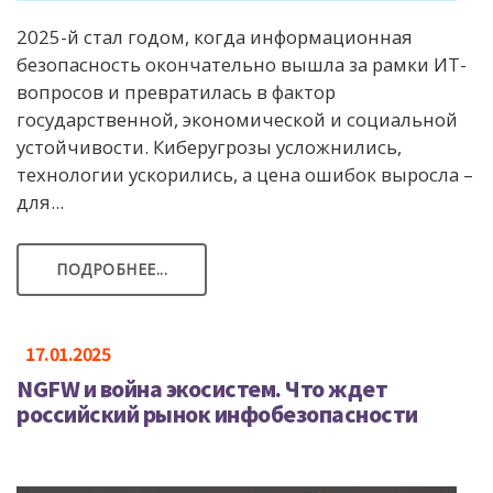
2025-й стал годом, когда информационная
безопасность окончательно вышла за рамки ИТ-
вопросов и превратилась в фактор
государственной, экономической и социальной
устойчивости. Киберугрозы усложнились,
технологии ускорились, а цена ошибок выросла –
для...
ПОДРОБНЕЕ...
17.01.2025
NGFW и война экосистем. Что ждет
российский рынок инфобезопасности