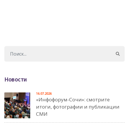
Новости
16.07.2026
«Инфофорум-Сочи»: смотрите
итоги, фотографии и публикации
СМИ