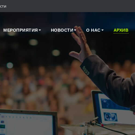
сти
МЕРОПРИЯТИЯ
НОВОСТИ
О НАС
АРХИВ