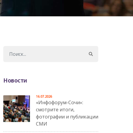
Новости
16.07.2026
«Инфофорум-Сочи»:
смотрите итоги,
фотографии и публикации
СМИ