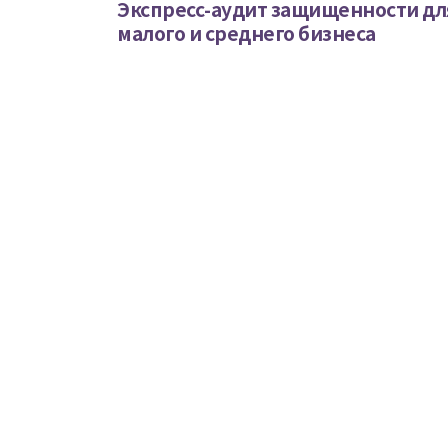
Экспресс-аудит защищенности дл
малого и среднего бизнеса