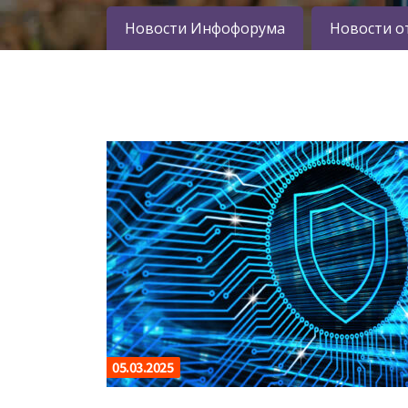
Новости Инфофорума
Новости о
05.03.2025