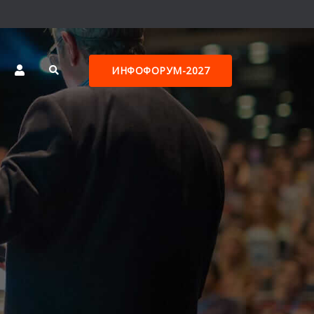
ИНФОФОРУМ-2027