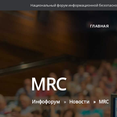
Национальный форум информационной безопасно
ГЛАВНАЯ
MRC
Инфофорум
Новости
MRC