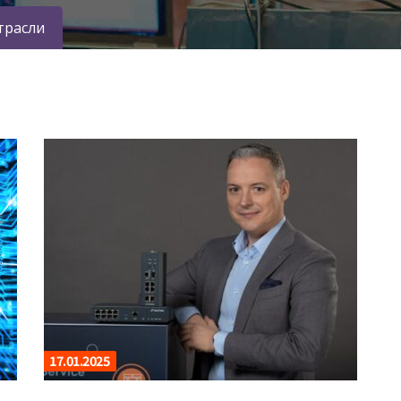
трасли
17.01.2025