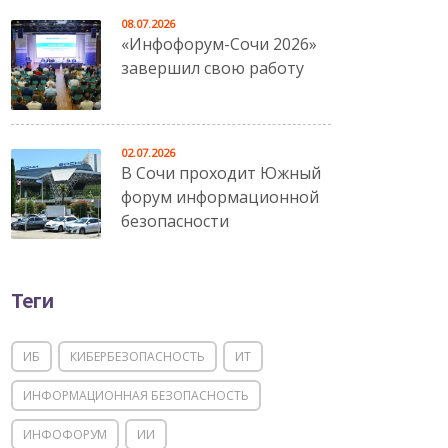
08.07.2026
«Инфофорум-Сочи 2026»
завершил свою работу
02.07.2026
В Сочи проходит Южный
форум информационной
безопасности
Теги
ИБ
КИБЕРБЕЗОПАСНОСТЬ
ИТ
ИНФОРМАЦИОННАЯ БЕЗОПАСНОСТЬ
ИНФОФОРУМ
ИИ